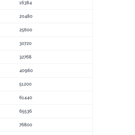
16384
20480
25600
30720
32768
40960
51200
61440
65536
76800