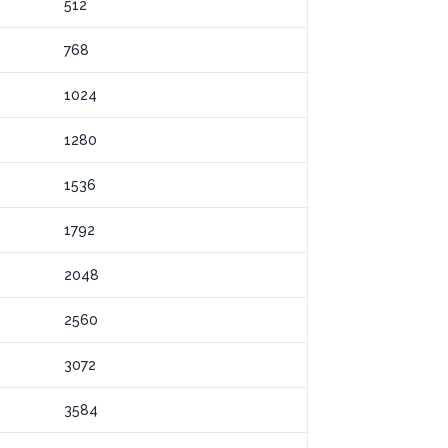
512
768
1024
1280
1536
1792
2048
2560
3072
3584