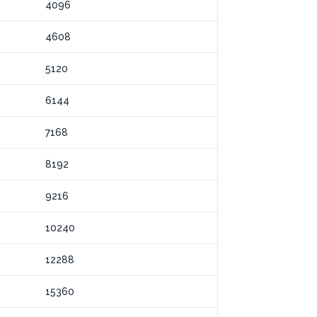
4096
4608
5120
6144
7168
8192
9216
10240
12288
15360