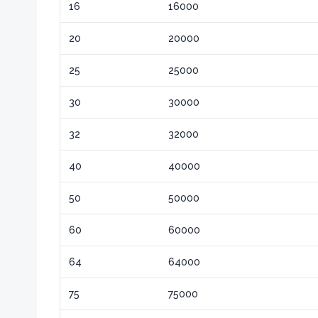
16
16000
20
20000
25
25000
30
30000
32
32000
40
40000
50
50000
60
60000
64
64000
75
75000