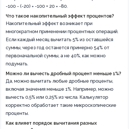
-100 - (-20) = -100 + 20 = -80.
Что такое накопительный эффект процентов?
Накопительный эффект возникает при
многократном применении процентных операций.
Если каждый месяц вычитать 5% из оставшейся
суммы, через год останется примерно 54% от
первоначальной суммы, а не 40%, как можно
подумать.
Можно ли вычесть дробный процент меньше 1%?
Да, можно вычитать любые дробные проценты,
включая значения меньше 1%. Например, можно
вычесть 0,5% или 0,25% из числа. Калькулятор
корректно обработает такие микроскопические
проценты.
Как влияет порядок вычитания разных