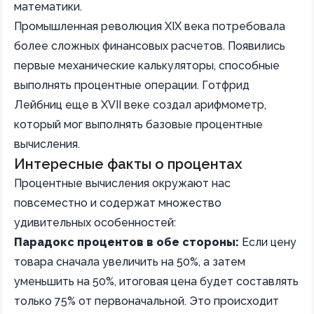
математики.
Промышленная революция XIX века потребовала
более сложных финансовых расчетов. Появились
первые механические калькуляторы, способные
выполнять процентные операции. Готфрид
Лейбниц еще в XVII веке создал арифмометр,
который мог выполнять базовые процентные
вычисления.
Интересные факты о процентах
Процентные вычисления окружают нас
повсеместно и содержат множество
удивительных особенностей:
Парадокс процентов в обе стороны:
Если цену
товара сначала увеличить на 50%, а затем
уменьшить на 50%, итоговая цена будет составлять
только 75% от первоначальной. Это происходит