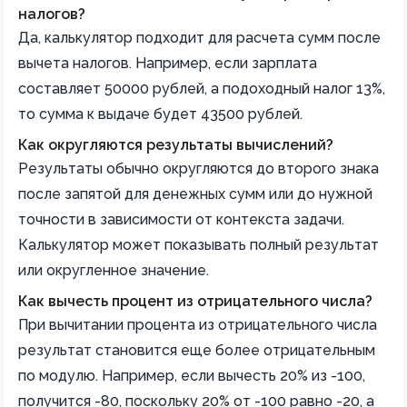
налогов?
Да, калькулятор подходит для расчета сумм после
вычета налогов. Например, если зарплата
составляет 50000 рублей, а подоходный налог 13%,
то сумма к выдаче будет 43500 рублей.
Как округляются результаты вычислений?
Результаты обычно округляются до второго знака
после запятой для денежных сумм или до нужной
точности в зависимости от контекста задачи.
Калькулятор может показывать полный результат
или округленное значение.
Как вычесть процент из отрицательного числа?
При вычитании процента из отрицательного числа
результат становится еще более отрицательным
по модулю. Например, если вычесть 20% из -100,
получится -80, поскольку 20% от -100 равно -20, а