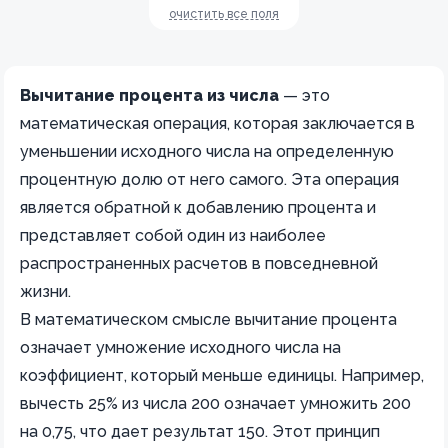
очистить все поля
Вычитание процента из числа
— это
математическая операция, которая заключается в
уменьшении исходного числа на определенную
процентную долю от него самого. Эта операция
является обратной к добавлению процента и
представляет собой один из наиболее
распространенных расчетов в повседневной
жизни.
В математическом смысле вычитание процента
означает умножение исходного числа на
коэффициент, который меньше единицы. Например,
вычесть 25% из числа 200 означает умножить 200
на 0,75, что дает результат 150. Этот принцип