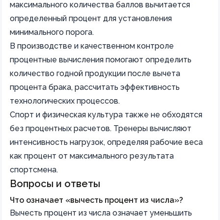
максимального количества баллов вычитается
определенный процент для установления
минимального порога.
В производстве и качественном контроле
процентные вычисления помогают определить
количество годной продукции после вычета
процента брака, рассчитать эффективность
технологических процессов.
Спорт и физическая культура также не обходятся
без процентных расчетов. Тренеры вычисляют
интенсивность нагрузок, определяя рабочие веса
как процент от максимального результата
спортсмена.
Вопросы и ответы
Что означает «вычесть процент из числа»?
Вычесть процент из числа означает уменьшить