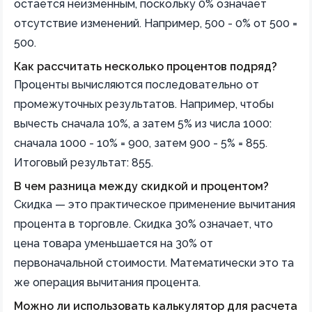
остается неизменным, поскольку 0% означает
отсутствие изменений. Например, 500 - 0% от 500 =
500.
Как рассчитать несколько процентов подряд?
Проценты вычисляются последовательно от
промежуточных результатов. Например, чтобы
вычесть сначала 10%, а затем 5% из числа 1000:
сначала 1000 - 10% = 900, затем 900 - 5% = 855.
Итоговый результат: 855.
В чем разница между скидкой и процентом?
Скидка — это практическое применение вычитания
процента в торговле. Скидка 30% означает, что
цена товара уменьшается на 30% от
первоначальной стоимости. Математически это та
же операция вычитания процента.
Можно ли использовать калькулятор для расчета