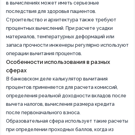
в вычислениях может иметь серьезные
последствия для здоровья пациентов.
Строительство и архитектура также требуют
процентных вычислений. При расчете усадки
материалов, температурных деформаций или
запаса прочности инженеры регулярно используют
операции вычитания процентов.
Особенности использования в разных
сферах
В банковском деле калькулятор вычитания
процентов применяется для расчета комиссий,
определения реальной доходности вкладов после
вычета налогов, вычисления размера кредита
после первоначального взноса.
Образовательная сфера использует такие расчеты
при определении проходных баллов, когда из