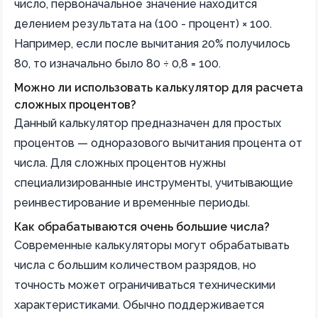
число, первоначальное значение находится
делением результата на (100 - процент) × 100.
Например, если после вычитания 20% получилось
80, то изначально было 80 ÷ 0,8 = 100.
Можно ли использовать калькулятор для расчета
сложных процентов?
Данный калькулятор предназначен для простых
процентов — одноразового вычитания процента от
числа. Для сложных процентов нужны
специализированные инструменты, учитывающие
реинвестирование и временные периоды.
Как обрабатываются очень большие числа?
Современные калькуляторы могут обрабатывать
числа с большим количеством разрядов, но
точность может ограничиваться техническими
характеристиками. Обычно поддерживается