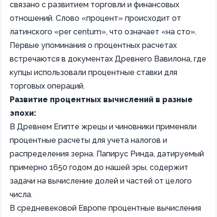
связано с развитием торговли и финансовых
отношений. Слово «процент» происходит от
латинского «per centum», что означает «на сто».
Первые упоминания о процентных расчетах
встречаются в документах Древнего Вавилона, где
купцы использовали процентные ставки для
торговых операций.
Развитие процентных вычислений в разные
эпохи:
В Древнем Египте жрецы и чиновники применяли
процентные расчеты для учета налогов и
распределения зерна. Папирус Ринда, датируемый
примерно 1650 годом до нашей эры, содержит
задачи на вычисление долей и частей от целого
числа.
В средневековой Европе процентные вычисления