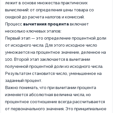
лежит в основе множества практических
вычислений: от определения цены товара со
скидкой до расчета налогов и комиссий.
Процесс
вычитания процента
включает
несколько ключевых этапов:
Первый этап — это определение процентной доли
от исходного числа. Для этого исходное число
умножается на процентное значение, деленное на
100. Второй этап заключается в вычитании
полученной процентной доли из исходного числа.
Результатом становится число, уменьшенное на
заданный процент.
Важно понимать, что при вычитании процента
изменяется абсолютная величина числа, но
процентное соотношение всегда рассчитывается
от первоначального значения. Это принципиальное