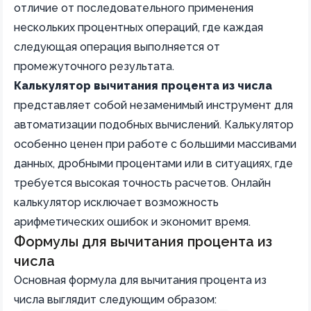
отличие от последовательного применения
нескольких процентных операций, где каждая
следующая операция выполняется от
промежуточного результата.
Калькулятор вычитания процента из числа
представляет собой незаменимый инструмент для
автоматизации подобных вычислений. Калькулятор
особенно ценен при работе с большими массивами
данных, дробными процентами или в ситуациях, где
требуется высокая точность расчетов. Онлайн
калькулятор исключает возможность
арифметических ошибок и экономит время.
Формулы для вычитания процента из
числа
Основная формула для вычитания процента из
числа выглядит следующим образом: