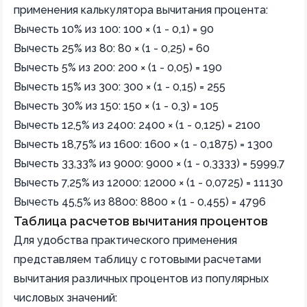
применения калькулятора вычитания процента:
Вычесть 10% из 100: 100 × (1 - 0,1) = 90
Вычесть 25% из 80: 80 × (1 - 0,25) = 60
Вычесть 5% из 200: 200 × (1 - 0,05) = 190
Вычесть 15% из 300: 300 × (1 - 0,15) = 255
Вычесть 30% из 150: 150 × (1 - 0,3) = 105
Вычесть 12,5% из 2400: 2400 × (1 - 0,125) = 2100
Вычесть 18,75% из 1600: 1600 × (1 - 0,1875) = 1300
Вычесть 33,33% из 9000: 9000 × (1 - 0,3333) = 5999,7
Вычесть 7,25% из 12000: 12000 × (1 - 0,0725) = 11130
Вычесть 45,5% из 8800: 8800 × (1 - 0,455) = 4796
Таблица расчетов вычитания процентов
Для удобства практического применения
представляем таблицу с готовыми расчетами
вычитания различных процентов из популярных
числовых значений: