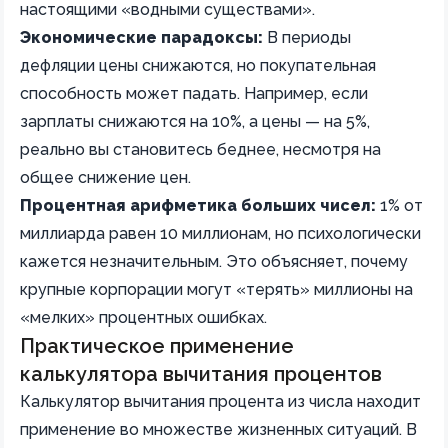
настоящими «водными существами».
Экономические парадоксы:
В периоды
дефляции цены снижаются, но покупательная
способность может падать. Например, если
зарплаты снижаются на 10%, а цены — на 5%,
реально вы становитесь беднее, несмотря на
общее снижение цен.
Процентная арифметика больших чисел:
1% от
миллиарда равен 10 миллионам, но психологически
кажется незначительным. Это объясняет, почему
крупные корпорации могут «терять» миллионы на
«мелких» процентных ошибках.
Практическое применение
калькулятора вычитания процентов
Калькулятор вычитания процента из числа находит
применение во множестве жизненных ситуаций. В