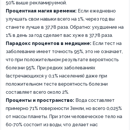
50% выше рекламируемой.
Процентная магия времени:
Если ежедневно
улучшать свои навыки всего на 1%, через год вы
станете лучше в 37,78 раза. Обратно: ухудшение на
1% в день за год сделает вас хуже в 37,78 раза.
Парадокс процентов в медицине:
Если тест на
заболевание имеет точность 95%, это не означает,
что при положительном результате вероятность
болезни 95%. При редких заболеваниях
(встречающихся у 0,1% населения) даже при
положительном тесте вероятность болезни
составляет всего около 2%.
Проценты и пространство:
Вода составляет
примерно 71% поверхности Земли, но всего 0,025%
от массы планеты. При этом человеческое тело на
60-70% состоит из воды, что делает нас