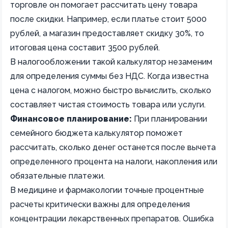
торговле он помогает рассчитать цену товара
после скидки. Например, если платье стоит 5000
рублей, а магазин предоставляет скидку 30%, то
итоговая цена составит 3500 рублей.
В налогообложении такой калькулятор незаменим
для определения суммы без НДС. Когда известна
цена с налогом, можно быстро вычислить, сколько
составляет чистая стоимость товара или услуги.
Финансовое планирование:
При планировании
семейного бюджета калькулятор поможет
рассчитать, сколько денег останется после вычета
определенного процента на налоги, накопления или
обязательные платежи.
В медицине и фармакологии точные процентные
расчеты критически важны для определения
концентрации лекарственных препаратов. Ошибка