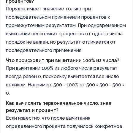
процентов?
Порядок имеет значение только при
последовательном применении процентов к
промежуточным результатам. При одновременном
вычитании нескольких процентов от одного числа
порядок не важен, но результат отличается от
последовательного применения.
Что происходит при вычитании 100% из числа?
При вычитании 100% из любого числа результат
всегда равен 0, поскольку вычитается все число
целиком. Например, 500 - 100% от 500 = 500 - 500 =
0.
Как вычислить первоначальное число, зная
результат и процент?
Если известно, что после вычитания
определенного процента получилось конкретное