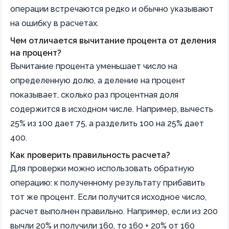
операции встречаются редко и обычно указывают
на ошибку в расчетах.
Чем отличается вычитание процента от деления
на процент?
Вычитание процента уменьшает число на
определенную долю, а деление на процент
показывает, сколько раз процентная доля
содержится в исходном числе. Например, вычесть
25% из 100 дает 75, а разделить 100 на 25% дает
400.
Как проверить правильность расчета?
Для проверки можно использовать обратную
операцию: к полученному результату прибавить
тот же процент. Если получится исходное число,
расчет выполнен правильно. Например, если из 200
вычли 20% и получили 160, то 160 + 20% от 160