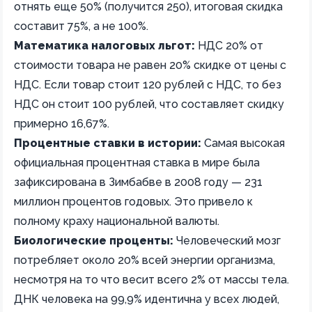
отнять еще 50% (получится 250), итоговая скидка
составит 75%, а не 100%.
Математика налоговых льгот:
НДС 20% от
стоимости товара не равен 20% скидке от цены с
НДС. Если товар стоит 120 рублей с НДС, то без
НДС он стоит 100 рублей, что составляет скидку
примерно 16,67%.
Процентные ставки в истории:
Самая высокая
официальная процентная ставка в мире была
зафиксирована в Зимбабве в 2008 году — 231
миллион процентов годовых. Это привело к
полному краху национальной валюты.
Биологические проценты:
Человеческий мозг
потребляет около 20% всей энергии организма,
несмотря на то что весит всего 2% от массы тела.
ДНК человека на 99,9% идентична у всех людей,