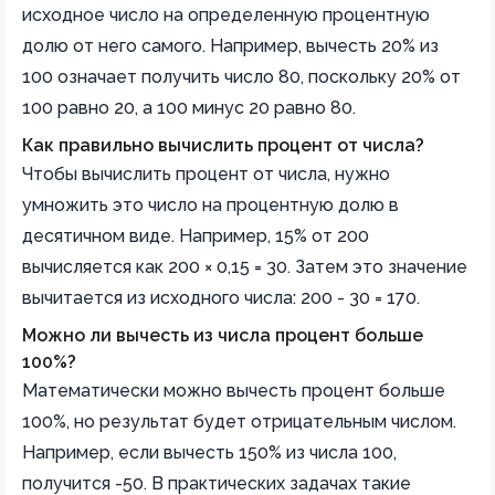
исходное число на определенную процентную
долю от него самого. Например, вычесть 20% из
100 означает получить число 80, поскольку 20% от
100 равно 20, а 100 минус 20 равно 80.
Как правильно вычислить процент от числа?
Чтобы вычислить процент от числа, нужно
умножить это число на процентную долю в
десятичном виде. Например, 15% от 200
вычисляется как 200 × 0,15 = 30. Затем это значение
вычитается из исходного числа: 200 - 30 = 170.
Можно ли вычесть из числа процент больше
100%?
Математически можно вычесть процент больше
100%, но результат будет отрицательным числом.
Например, если вычесть 150% из числа 100,
получится -50. В практических задачах такие