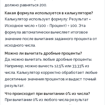
должно равняться 200.
Какая формула используется в калькуляторе?
Калькулятор использует формулу: Результат =
Исходное число × (100 - Процент) ÷ 100. Эта
формула автоматически вычисляет итоговое
значение после вычитания заданного процента от
исходного числа.
Можно ли вычитать дробные проценты?
Да, можно вычитать любые дробные проценты.
Например, можно вычесть 12,5% или 33,33% из
числа. Калькулятор корректно обработает любые
десятичные значения процентов и выдаст точный
результат.
Что происходит при вычитании 0% из числа?
При вычитании 0% из любого числа результат