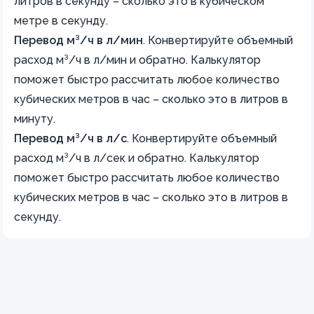
литров в секунду – сколько это в кубическом
метре в секунду.
Перевод м³/ч в л/мин
.
Конвертируйте объемный
расход м³/ч в л/мин и обратно. Калькулятор
поможет быстро рассчитать любое количество
кубических метров в час – сколько это в литров в
минуту.
Перевод м³/ч в л/с
.
Конвертируйте объемный
расход м³/ч в л/сек и обратно. Калькулятор
поможет быстро рассчитать любое количество
кубических метров в час – сколько это в литров в
секунду.