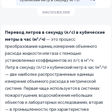
очистить все поля
Перевод литров в секунду (л/с) в кубические
метры в час (м³/ч)
— это процесс
преобразования единиц измерения объемного
расхода жидкости или газа с помощью
установленных коэффициентов из л/с в м³/ч.
Литр в секунду (л/с) и кубический метр в час (м³/ч)
— две наиболее распространенные единицы
измерения объемного расхода в метрической
системе. Первая чаще используется в системах
пожаротушения, водоснабжения небольших
объектов и лабораторных исследованиях, вторая
— в промышленности, при характеристике