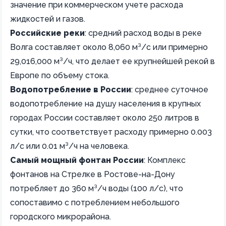
значение при коммерческом учете расхода
жидкостей и газов.
Российские реки
: средний расход воды в реке
Волга составляет около 8,060 м³/с или примерно
29,016,000 м³/ч, что делает ее крупнейшей рекой в
Европе по объему стока.
Водопотребление в России
: среднее суточное
водопотребление на душу населения в крупных
городах России составляет около 250 литров в
сутки, что соответствует расходу примерно 0.003
л/с или 0.01 м³/ч на человека.
Самый мощный фонтан России
: Комплекс
фонтанов на Стрелке в Ростове-на-Дону
потребляет до 360 м³/ч воды (100 л/с), что
сопоставимо с потреблением небольшого
городского микрорайона.