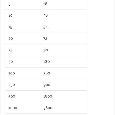
5
18
10
36
15
54
20
72
25
90
50
180
100
360
250
900
500
1800
1000
3600