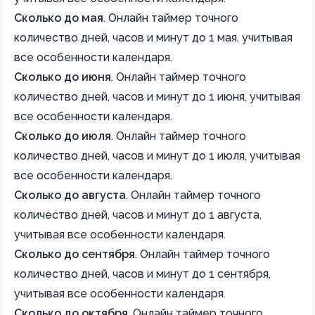
Сколько до мая
.
Онлайн таймер точного
количество дней, часов и минут до 1 мая, учитывая
все особенности календаря.
Сколько до июня
.
Онлайн таймер точного
количество дней, часов и минут до 1 июня, учитывая
все особенности календаря.
Сколько до июля
.
Онлайн таймер точного
количество дней, часов и минут до 1 июля, учитывая
все особенности календаря.
Сколько до августа
.
Онлайн таймер точного
количество дней, часов и минут до 1 августа,
учитывая все особенности календаря.
Сколько до сентября
.
Онлайн таймер точного
количество дней, часов и минут до 1 сентября,
учитывая все особенности календаря.
Сколько до октября
.
Онлайн таймер точного