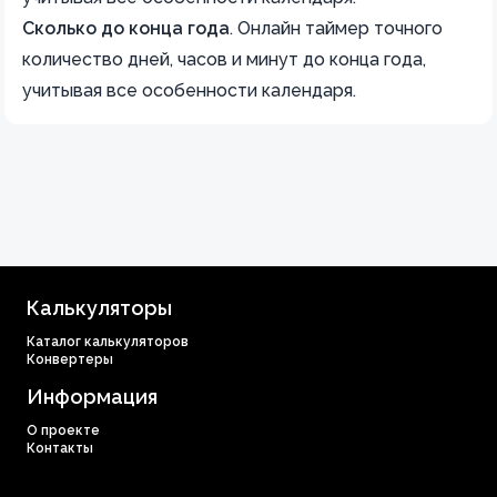
Сколько до конца года
.
Онлайн таймер точного
количество дней, часов и минут до конца года,
учитывая все особенности календаря.
Калькуляторы
Каталог калькуляторов
Конвертеры
Информация
О проекте
Контакты