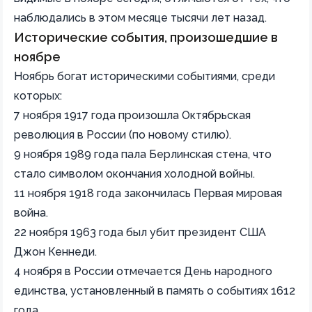
наблюдались в этом месяце тысячи лет назад.
Исторические события, произошедшие в
ноябре
Ноябрь богат историческими событиями, среди
которых:
7 ноября 1917 года произошла Октябрьская
революция в России (по новому стилю).
9 ноября 1989 года пала Берлинская стена, что
стало символом окончания холодной войны.
11 ноября 1918 года закончилась Первая мировая
война.
22 ноября 1963 года был убит президент США
Джон Кеннеди.
4 ноября в России отмечается День народного
единства, установленный в память о событиях 1612
года.