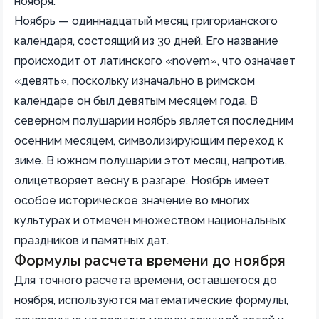
ноября.
Ноябрь — одиннадцатый месяц григорианского
календаря, состоящий из 30 дней. Его название
происходит от латинского «novem», что означает
«девять», поскольку изначально в римском
календаре он был девятым месяцем года. В
северном полушарии ноябрь является последним
осенним месяцем, символизирующим переход к
зиме. В южном полушарии этот месяц, напротив,
олицетворяет весну в разгаре. Ноябрь имеет
особое историческое значение во многих
культурах и отмечен множеством национальных
праздников и памятных дат.
Формулы расчета времени до ноября
Для точного расчета времени, оставшегося до
ноября, используются математические формулы,