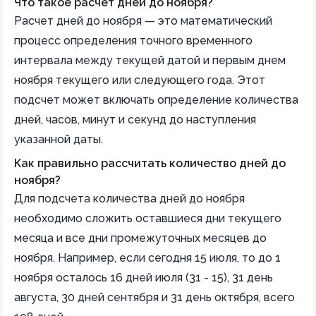
Что такое расчет дней до ноября?
Расчет дней до ноября — это математический
процесс определения точного временного
интервала между текущей датой и первым днем
ноября текущего или следующего года. Этот
подсчет может включать определение количества
дней, часов, минут и секунд до наступления
указанной даты.
Как правильно рассчитать количество дней до
ноября?
Для подсчета количества дней до ноября
необходимо сложить оставшиеся дни текущего
месяца и все дни промежуточных месяцев до
ноября. Например, если сегодня 15 июля, то до 1
ноября осталось 16 дней июля (31 - 15), 31 день
августа, 30 дней сентября и 31 день октября, всего