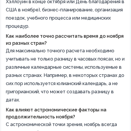
Хэллоуин в конце октября или День благодарения в
США в ноябре), бизнес-планирование, организация
поездок, учебного процесса или медицинских
процедур.
Как наиболее точно рассчитать время до ноября
из разных стран?
Для максимально точного расчета необходимо
учитывать не только разницу в часовых поясах, но и
различные календарные системы, используемые в
разных странах. Например, в некоторых странах до
сих пор используется юлианский календарь, а не
григорианский, что может создавать разницу в
датах.
Как влияют астрономические факторы на
продолжительность ноября?
С астрономической точки зрения, ноябрь всегда