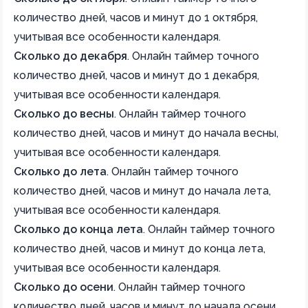
количество дней, часов и минут до 1 октября,
учитывая все особенности календаря.
Сколько до декабря
.
Онлайн таймер точного
количество дней, часов и минут до 1 декабря,
учитывая все особенности календаря.
Сколько до весны
.
Онлайн таймер точного
количество дней, часов и минут до начала весны,
учитывая все особенности календаря.
Сколько до лета
.
Онлайн таймер точного
количество дней, часов и минут до начала лета,
учитывая все особенности календаря.
Сколько до конца лета
.
Онлайн таймер точного
количество дней, часов и минут до конца лета,
учитывая все особенности календаря.
Сколько до осени
.
Онлайн таймер точного
количество дней, часов и минут до начала осени,