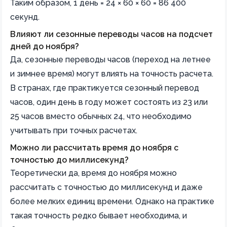
Таким образом, 1 день = 24 × 60 × 60 = 86 400
секунд.
Влияют ли сезонные переводы часов на подсчет
дней до ноября?
Да, сезонные переводы часов (переход на летнее
и зимнее время) могут влиять на точность расчета.
В странах, где практикуется сезонный перевод
часов, один день в году может состоять из 23 или
25 часов вместо обычных 24, что необходимо
учитывать при точных расчетах.
Можно ли рассчитать время до ноября с
точностью до миллисекунд?
Теоретически да, время до ноября можно
рассчитать с точностью до миллисекунд и даже
более мелких единиц времени. Однако на практике
такая точность редко бывает необходима, и