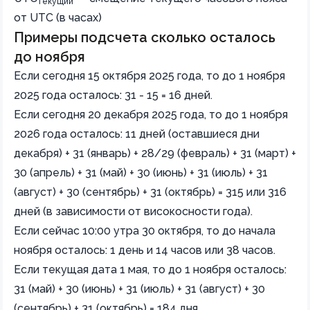
текущий
от UTC (в часах)
Примеры подсчета сколько осталось
до ноября
Если сегодня 15 октября 2025 года, то до 1 ноября
2025 года осталось: 31 - 15 = 16 дней.
Если сегодня 20 декабря 2025 года, то до 1 ноября
2026 года осталось: 11 дней (оставшиеся дни
декабря) + 31 (январь) + 28/29 (февраль) + 31 (март) +
30 (апрель) + 31 (май) + 30 (июнь) + 31 (июль) + 31
(август) + 30 (сентябрь) + 31 (октябрь) = 315 или 316
дней (в зависимости от високосности года).
Если сейчас 10:00 утра 30 октября, то до начала
ноября осталось: 1 день и 14 часов или 38 часов.
Если текущая дата 1 мая, то до 1 ноября осталось:
31 (май) + 30 (июнь) + 31 (июль) + 31 (август) + 30
(сентябрь) + 31 (октябрь) = 184 дня.