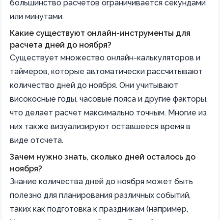
большинство расчетов ограничивается секундами
или минутами.
Какие существуют онлайн-инструменты для
расчета дней до ноября?
Существует множество онлайн-калькуляторов и
таймеров, которые автоматически рассчитывают
количество дней до ноября. Они учитывают
високосные годы, часовые пояса и другие факторы,
что делает расчет максимально точным. Многие из
них также визуализируют оставшееся время в
виде отсчета.
Зачем нужно знать, сколько дней осталось до
ноября?
Знание количества дней до ноября может быть
полезно для планирования различных событий,
таких как подготовка к праздникам (например,