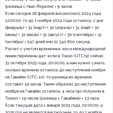
(разница с Нью-Йорком) = 9 часов.
Если сегодня 28 февраля високосного 2024 года,
12:00:00, то до 1 ноября 2024 года осталось: 2 дня
(февраль) + 31 (март) + 30 (апрель) + 31 (май) + 30
(июнь) + 31 (июль) + 31 (август) + 30 (сентябрь) + 31
(октябрь) = 247 дней или 21 340 800 секунд.
Расчет с учетом временных зон и международной
линии перемены дат: если в Токио (UTC+9) сейчас
31 октября 2025 года, 20:00:00, а нам нужно узнать,
сколько времени осталось до наступления ноября
на Гавайях (UTC-10), то разница во времени
составит 19 часов. Таким образом, до наступления
ноября на Гавайях осталось: 4 часа (до полуночи в
Токио) + 19 часов (разница с Гавайями) = 23 часа.
Если текущая дата 1 января 2025 года, 00:00:00, а
2025 год не является високосным, то до 1 ноября