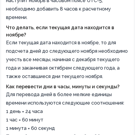
наступит ноябрь в часовом поясе UTC-5,
необходимо добавить 8 часов к расчетному
времени.
Что делать, если текущая дата находится в
ноябре?
Если текущая дата находится в ноябре, то для
подсчета дней до следующего ноября необходимо
учесть все месяцы, начиная с декабря текущего
года и заканчивая октябрем следующего года, а
также оставшиеся дни текущего ноября.
Как перевести дни в часы, минуты и секунды?
Для перевода дней в более мелкие единицы
времени используются следующие соотношения:
1 день = 24 часа
1 час = 60 минут
1 минута = 60 секунд