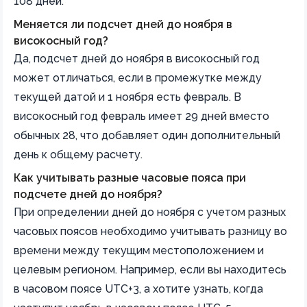
108 дней.
Меняется ли подсчет дней до ноября в
високосный год?
Да, подсчет дней до ноября в високосный год
может отличаться, если в промежутке между
текущей датой и 1 ноября есть февраль. В
високосный год февраль имеет 29 дней вместо
обычных 28, что добавляет один дополнительный
день к общему расчету.
Как учитывать разные часовые пояса при
подсчете дней до ноября?
При определении дней до ноября с учетом разных
часовых поясов необходимо учитывать разницу во
времени между текущим местоположением и
целевым регионом. Например, если вы находитесь
в часовом поясе UTC+3, а хотите узнать, когда