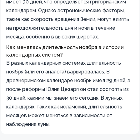
имеет 30 дней, что определяется григорианским
календарем. Однако астрономические факторы,
такие как скорость вращения Земли, могут влиять
на продолжительность дня и ночи в течение
месяца, особенно в высоких широтах.
Как менялась длительность ноября в истории
календарных систем?
В разных календарных системах длительность
ноября (или его аналога) варьировалась. В
древнеримском календаре ноябрь имел 29 дней, а
после реформы Юлия Цезаря он стал состоять из
30 дней, какими мы знаем его сегодня. В лунных
календарях, таких как исламский, длительность
месяцев может меняться в зависимости от
наблюдения луны.