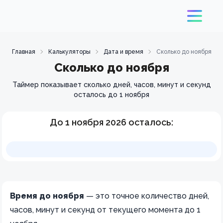
Главная
Калькуляторы
Дата и время
Сколько до ноября
Сколько до ноября
Таймер показывает сколько дней, часов, минут и секунд
осталось до 1 ноября
До
1 ноября 2026
осталось:
Время до ноября
— это точное количество дней,
часов, минут и секунд от текущего момента до 1