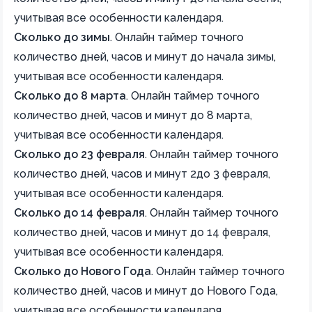
учитывая все особенности календаря.
Сколько до зимы
.
Онлайн таймер точного
количество дней, часов и минут до начала зимы,
учитывая все особенности календаря.
Сколько до 8 марта
.
Онлайн таймер точного
количество дней, часов и минут до 8 марта,
учитывая все особенности календаря.
Сколько до 23 февраля
.
Онлайн таймер точного
количество дней, часов и минут 2до 3 февраля,
учитывая все особенности календаря.
Сколько до 14 февраля
.
Онлайн таймер точного
количество дней, часов и минут до 14 февраля,
учитывая все особенности календаря.
Сколько до Нового Года
.
Онлайн таймер точного
количество дней, часов и минут до Нового Года,
учитывая все особенности календаря.