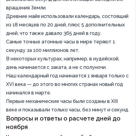
вращения Земли.
Древние майя использовали календарь, состоящий
из 18 месяцев по 20 дней, плюс 5 дополнительных
дней, что также давало 365 дней в году.
Самые точные атомные часы в мире теряют 1
секунду за 100 миллионов лет.
В некоторых культурах, например, в иудейской,
день начинается с заката, а не с полуночи.
Наш календарный год начинается 1 января только с
XVI века — до этого во многих странах новый год
начинался в марте.
Первые механические часы были созданы в XIII
веке и показывали только часы, без минут и секунд.
Вопросы и ответы о расчете дней до
ноября