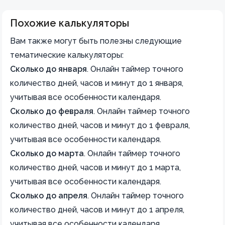
Похожие калькуляторы
Вам также могут быть полезны следующие
тематические калькуляторы:
Сколько до января
.
Онлайн таймер точного
количество дней, часов и минут до 1 января,
учитывая все особенности календаря.
Сколько до февраля
.
Онлайн таймер точного
количество дней, часов и минут до 1 февраля,
учитывая все особенности календаря.
Сколько до марта
.
Онлайн таймер точного
количество дней, часов и минут до 1 марта,
учитывая все особенности календаря.
Сколько до апреля
.
Онлайн таймер точного
количество дней, часов и минут до 1 апреля,
учитывая все особенности календаря.