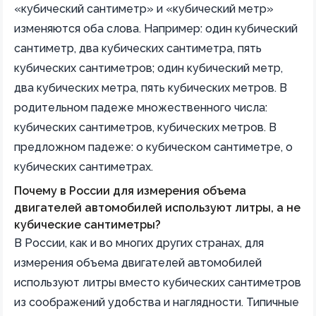
«кубический сантиметр» и «кубический метр»
изменяются оба слова. Например: один кубический
сантиметр, два кубических сантиметра, пять
кубических сантиметров; один кубический метр,
два кубических метра, пять кубических метров. В
родительном падеже множественного числа:
кубических сантиметров, кубических метров. В
предложном падеже: о кубическом сантиметре, о
кубических сантиметрах.
Почему в России для измерения объема
двигателей автомобилей используют литры, а не
кубические сантиметры?
В России, как и во многих других странах, для
измерения объема двигателей автомобилей
используют литры вместо кубических сантиметров
из соображений удобства и наглядности. Типичные