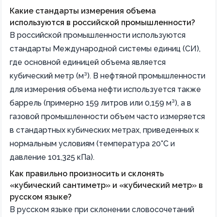
Какие стандарты измерения объема
используются в российской промышленности?
В российской промышленности используются
стандарты Международной системы единиц (СИ),
где основной единицей объема является
кубический метр (м³). В нефтяной промышленности
для измерения объема нефти используется также
баррель (примерно 159 литров или 0,159 м³), а в
газовой промышленности объем часто измеряется
в стандартных кубических метрах, приведенных к
нормальным условиям (температура 20°C и
давление 101,325 кПа).
Как правильно произносить и склонять
«кубический сантиметр» и «кубический метр» в
русском языке?
В русском языке при склонении словосочетаний