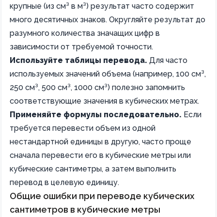
крупные (из см³ в м³) результат часто содержит
много десятичных знаков. Округляйте результат до
разумного количества значащих цифр в
зависимости от требуемой точности.
Используйте таблицы перевода.
Для часто
используемых значений объема (например, 100 см³,
250 см³, 500 см³, 1000 см³) полезно запомнить
соответствующие значения в кубических метрах.
Применяйте формулы последовательно.
Если
требуется перевести объем из одной
нестандартной единицы в другую, часто проще
сначала перевести его в кубические метры или
кубические сантиметры, а затем выполнить
перевод в целевую единицу.
Общие ошибки при переводе кубических
сантиметров в кубические метры