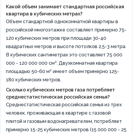
Какой объем занимает стандартная российская
квартира в кубических метрах?
Объем стандартной однокомнатной квартиры в
российской многоэтажке составляет примерно 75-
120 кубических метров при площади 30-40
квадратных метров и высоте потолков 2,5-3 метра.
В кубических сантиметрах это составляет 75 000
000 - 120 000 000 см³. Двухкомнатная квартира
площадью 50-60 м² имеет объем примерно 125-
180 кубических метров.
Сколько кубических метров газа потребляет
среднестатистическая российская семья?
Среднестатистическая российская семья из трех
человек, проживающая в квартире с газовой
плитой и газовым водонагревателем, потребляет
примерно 15-25 кубических метров (15 000 000 - 25