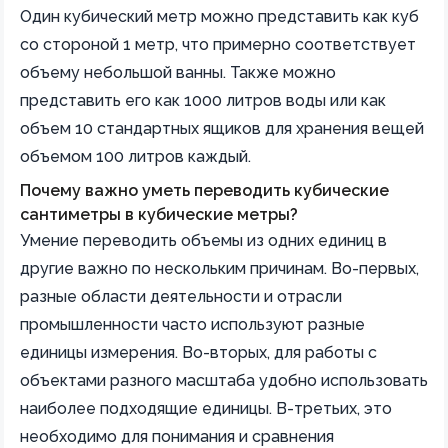
Один кубический метр можно представить как куб
со стороной 1 метр, что примерно соответствует
объему небольшой ванны. Также можно
представить его как 1000 литров воды или как
объем 10 стандартных ящиков для хранения вещей
объемом 100 литров каждый.
Почему важно уметь переводить кубические
сантиметры в кубические метры?
Умение переводить объемы из одних единиц в
другие важно по нескольким причинам. Во-первых,
разные области деятельности и отрасли
промышленности часто используют разные
единицы измерения. Во-вторых, для работы с
объектами разного масштаба удобно использовать
наиболее подходящие единицы. В-третьих, это
необходимо для понимания и сравнения