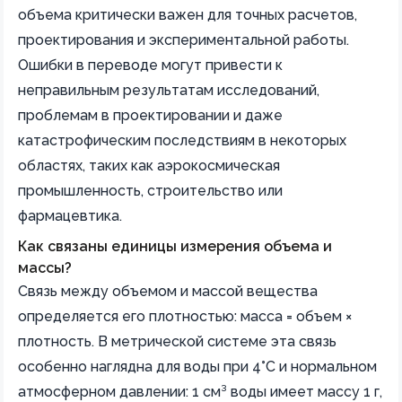
объема критически важен для точных расчетов,
проектирования и экспериментальной работы.
Ошибки в переводе могут привести к
неправильным результатам исследований,
проблемам в проектировании и даже
катастрофическим последствиям в некоторых
областях, таких как аэрокосмическая
промышленность, строительство или
фармацевтика.
Как связаны единицы измерения объема и
массы?
Связь между объемом и массой вещества
определяется его плотностью: масса = объем ×
плотность. В метрической системе эта связь
особенно наглядна для воды при 4°C и нормальном
атмосферном давлении: 1 см³ воды имеет массу 1 г,