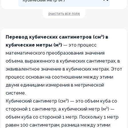
очистить все поля
Перевод кубических сантиметров (см³) в
кубические метры (м³)
— это процесс
математического преобразования значения
объема, выраженного в кубических сантиметрах, в
эквивалентное значение в кубических метрах. Этот
процесс основан на соотношении между этими
двумя единицами измерения в метрической
системе.
Кубический сантиметр (см³) — это объем куба со
стороной 1 сантиметр, а кубический метр (м³) —
объем куба со стороной 1 метр. Поскольку 1 метр
равен 100 сантиметрам, разница между этими