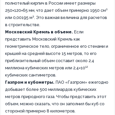
полнотелый кирпич в России имеет размеры
250×120×65 мм, что дает объем примерно 1950 см³
или 0,00195 м³. Это важная величина для расчетов
в строительстве.
Московский Кремль в объеме.
Если
представить Московский Кремль как
геометрическое тело, ограниченное его стенами и
крышей на средней высоте 15 метров, то его
приблизительный объем составит около 2,4
миллиона кубических метров или 2,4×10¹²
кубических сантиметров.
Газпром и кубометры.
ПАО «Газпром» ежегодно
добывает более 500 миллиардов кубических
метров природного газа. Чтобы представить этот
объем, можно сказать, что он заполнил бы куб со
стороной примерно 8 километров.