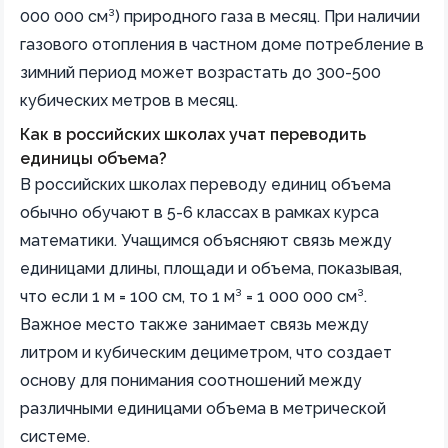
000 000 см³) природного газа в месяц. При наличии
газового отопления в частном доме потребление в
зимний период может возрастать до 300-500
кубических метров в месяц.
Как в российских школах учат переводить
единицы объема?
В российских школах переводу единиц объема
обычно обучают в 5-6 классах в рамках курса
математики. Учащимся объясняют связь между
единицами длины, площади и объема, показывая,
что если 1 м = 100 см, то 1 м³ = 1 000 000 см³.
Важное место также занимает связь между
литром и кубическим дециметром, что создает
основу для понимания соотношений между
различными единицами объема в метрической
системе.