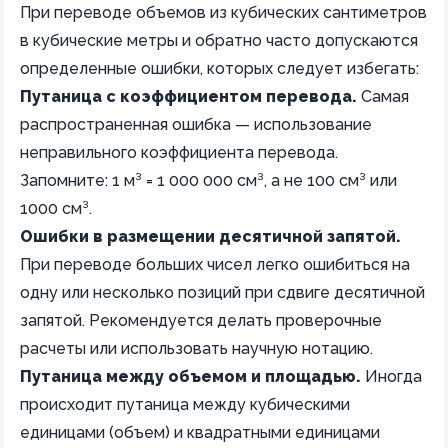
При переводе объемов из кубических сантиметров
в кубические метры и обратно часто допускаются
определенные ошибки, которых следует избегать:
Путаница с коэффициентом перевода.
Самая
распространенная ошибка — использование
неправильного коэффициента перевода.
Запомните: 1 м³ = 1 000 000 см³, а не 100 см³ или
1000 см³.
Ошибки в размещении десятичной запятой.
При переводе больших чисел легко ошибиться на
одну или несколько позиций при сдвиге десятичной
запятой. Рекомендуется делать проверочные
расчеты или использовать научную нотацию.
Путаница между объемом и площадью.
Иногда
происходит путаница между кубическими
единицами (объем) и квадратными единицами