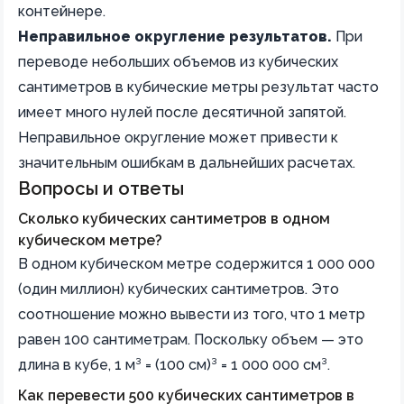
контейнере.
Неправильное округление результатов.
При
переводе небольших объемов из кубических
сантиметров в кубические метры результат часто
имеет много нулей после десятичной запятой.
Неправильное округление может привести к
значительным ошибкам в дальнейших расчетах.
Вопросы и ответы
Сколько кубических сантиметров в одном
кубическом метре?
В одном кубическом метре содержится 1 000 000
(один миллион) кубических сантиметров. Это
соотношение можно вывести из того, что 1 метр
равен 100 сантиметрам. Поскольку объем — это
длина в кубе, 1 м³ = (100 см)³ = 1 000 000 см³.
Как перевести 500 кубических сантиметров в