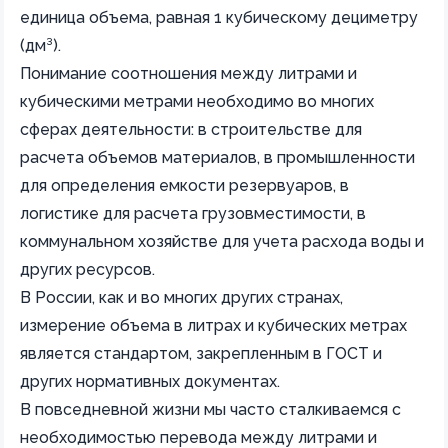
единица объема, равная 1 кубическому дециметру
(дм³).
Понимание соотношения между литрами и
кубическими метрами необходимо во многих
сферах деятельности: в строительстве для
расчета объемов материалов, в промышленности
для определения емкости резервуаров, в
логистике для расчета грузовместимости, в
коммунальном хозяйстве для учета расхода воды и
других ресурсов.
В России, как и во многих других странах,
измерение объема в литрах и кубических метрах
является стандартом, закрепленным в ГОСТ и
других нормативных документах.
В повседневной жизни мы часто сталкиваемся с
необходимостью перевода между литрами и