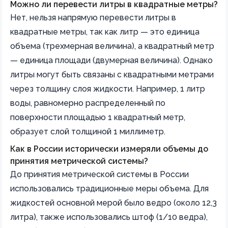
Можно ли перевести литры в квадратные метры?
Нет, нельзя напрямую перевести литры в
квадратные метры, так как литр — это единица
объема (трехмерная величина), а квадратный метр
— единица площади (двумерная величина). Однако
литры могут быть связаны с квадратными метрами
через толщину слоя жидкости. Например, 1 литр
воды, равномерно распределенный по
поверхности площадью 1 квадратный метр,
образует слой толщиной 1 миллиметр.
Как в России исторически измеряли объемы до
принятия метрической системы?
До принятия метрической системы в России
использовались традиционные меры объема. Для
жидкостей основной мерой было ведро (около 12,3
литра), также использовались штоф (1/10 ведра),