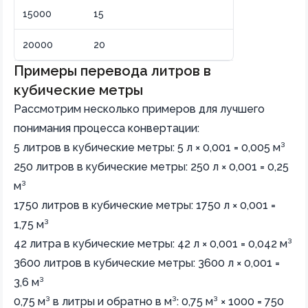
15000
15
20000
20
Примеры перевода литров в
кубические метры
Рассмотрим несколько примеров для лучшего
понимания процесса конвертации:
5 литров в кубические метры: 5 л × 0,001 = 0,005 м³
250 литров в кубические метры: 250 л × 0,001 = 0,25
м³
1750 литров в кубические метры: 1750 л × 0,001 =
1,75 м³
42 литра в кубические метры: 42 л × 0,001 = 0,042 м³
3600 литров в кубические метры: 3600 л × 0,001 =
3,6 м³
0,75 м³ в литры и обратно в м³: 0,75 м³ × 1000 = 750