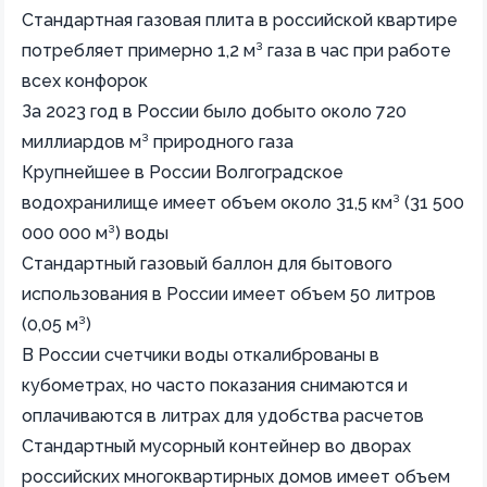
Стандартная газовая плита в российской квартире
потребляет примерно 1,2 м³ газа в час при работе
всех конфорок
За 2023 год в России было добыто около 720
миллиардов м³ природного газа
Крупнейшее в России Волгоградское
водохранилище имеет объем около 31,5 км³ (31 500
000 000 м³) воды
Стандартный газовый баллон для бытового
использования в России имеет объем 50 литров
(0,05 м³)
В России счетчики воды откалиброваны в
кубометрах, но часто показания снимаются и
оплачиваются в литрах для удобства расчетов
Стандартный мусорный контейнер во дворах
российских многоквартирных домов имеет объем