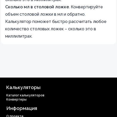
Сколько мл в столовой ложке
.
Конвертируйте
объем столовой ложки в мл и обратно.
Калькулятор поможет быстро рассчитать любое
количество столовых ложек – сколько это в
миллилитрах.
Калькуляторы
Каталог калькуляторов
Конвертеры
Информация
О проекте