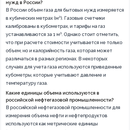
нужд в России?
В России объем газа для бытовых нужд измеряется
в кубических метрах (м³). Газовые счетчики
калиброваны в кубометрах, и тарифы на газ
устанавливаются за 1 м³. Однако стоит отметить,
что при расчете стоимости учитывается не только
объем, но и калорийность газа, которая может
различаться в разных регионах. В некоторых
случаях для учета газа используются приведенные
кубометры, которые учитывают давление и
температуру газа.
Какие единицы объема используются в
российской нефтегазовой промышленности?
В российской нефтегазовой промышленности для
измерения объема нефти и нефтепродуктов
используются как метрические единицы