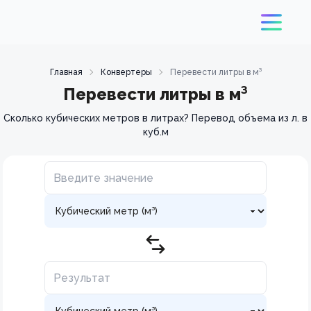
Главная
Конвертеры
Перевести литры в м³
Перевести литры в м³
Сколько кубических метров в литрах? Перевод объема из л. в
куб.м