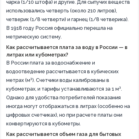
чарка (1/10 штофа) и другие. Для сыпучих веществ
использовались четверть (около 210 литров),
четверик (1/8 четверти) и гарнец (1/8 четверика).
В 1918 году Россия официально перешла на
метрическую систему.
Как рассчитывается плата за воду в России — в
литрах или кубометрах?
В России плата за водоснабжение и
водоотведение рассчитывается в кубических
метрах (м³). Счетчики воды калиброваны в
кубометрах, и тарифы устанавливаются за 1 м³.
Однако для удобства потребителей показания
иногда могут отображаться в литрах (особенно на
цифровых счетчиках), но при расчете платы они
конвертируются в кубометры.
Как рассчитывается объем газа для бытовых