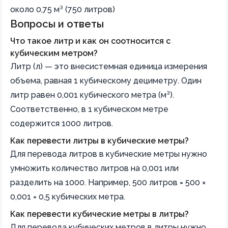
около 0,75 м³ (750 литров)
Вопросы и ответы
Что такое литр и как он соотносится с
кубическим метром?
Литр (л) — это внесистемная единица измерения
объема, равная 1 кубическому дециметру. Один
литр равен 0,001 кубического метра (м³).
Соответственно, в 1 кубическом метре
содержится 1000 литров.
Как перевести литры в кубические метры?
Для перевода литров в кубические метры нужно
умножить количество литров на 0,001 или
разделить на 1000. Например, 500 литров = 500 ×
0,001 = 0,5 кубических метра.
Как перевести кубические метры в литры?
Для перевода кубических метров в литры нужно