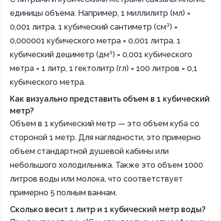
единицы объема. Например, 1 миллилитр (мл) =
0,001 литра, 1 кубический сантиметр (см³) =
0,000001 кубического метра = 0,001 литра, 1
кубический дециметр (дм³) = 0,001 кубического
метра = 1 литр, 1 гектолитр (гл) = 100 литров = 0,1
кубического метра.
Как визуально представить объем в 1 кубический
метр?
Объем в 1 кубический метр — это объем куба со
стороной 1 метр. Для наглядности, это примерно
объем стандартной душевой кабины или
небольшого холодильника. Также это объем 1000
литров воды или молока, что соответствует
примерно 5 полным ваннам.
Сколько весит 1 литр и 1 кубический метр воды?