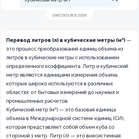
очистить все поля
Перевод литров (л) в кубические метры (м³)
—
это процесс преобразования единиц объема из
литров в кубические метры с использованием
определенного коэффициента. Литр и кубический
метр являются единицами измерения объема,
которые широко используются в различных
областях: от бытовых измерений до научных и
промышленных расчетов.
Кубический метр (м³) — это базовая единица
объема в Международной системе единиц (СИ),
которая представляет собой объем куба со
стороной 1 метр. Литр (л) — это внесистемная