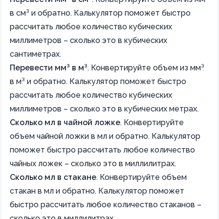
в см³ и обратно. Калькулятор поможет быстро
рассчитать любое количество кубических
миллиметров – сколько это в кубических
сантиметрах.
Перевести мм³ в м³
.
Конвертируйте объем из мм³
в м³ и обратно. Калькулятор поможет быстро
рассчитать любое количество кубических
миллиметров – сколько это в кубических метрах.
Сколько мл в чайной ложке
.
Конвертируйте
объем чайной ложки в мл и обратно. Калькулятор
поможет быстро рассчитать любое количество
чайных ложек – сколько это в миллилитрах.
Сколько мл в стакане
.
Конвертируйте объем
стакан в мл и обратно. Калькулятор поможет
быстро рассчитать любое количество стаканов –
сколько это в миллилитрах.