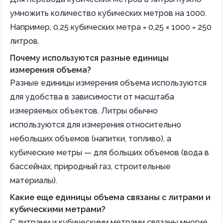
умножить количество кубических метров на 1000.
Например, 0,25 кубических метра = 0,25 × 1000 = 250
литров.
Почему используются разные единицы
измерения объема?
Разные единицы измерения объема используются
для удобства в зависимости от масштаба
измеряемых объектов. Литры обычно
используются для измерения относительно
небольших объемов (напитки, топливо), а
кубические метры — для больших объемов (вода в
бассейнах, природный газ, строительные
материалы).
Какие еще единицы объема связаны с литрами и
кубическими метрами?
С литрами и кубическими метрами связаны многие