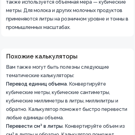
также используется объемная мера — кубические
метры. Для молока и других молочных продуктов
применяются литры на розничном уровне и тонны в
промышленных масштабах.
Похожие калькуляторы
Вам также могут быть полезны следующие
тематические калькуляторы:
Перевод единиц объема
.
Конвертируйте
кубические метры, кубические сантиметры,
кубические миллиметры в литры, миллилитры и
обратно. Калькулятор поможет быстро перевести
любые единицы объема.
Перевести см³ в литры
.
Конвертируйте объем из
см³ в литры и обратно. Калькулятор поможет