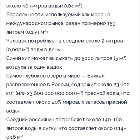
около 40 литров воды (0,04 м³)
Баррель нефти, используемый как мера на
международном рынке, равен примерно 159
литрам (0,159 м³)
Человек потребляет в среднем около 2 литров
(0,002 м³) воды в день
Синий кит может выдыхать до 5000 литров (5 м³)
воздуха за один выдох
Самое глубокое озеро в мире — Байкал,
расположенное в России, содержит около 23 600
км³ (или 23 600 000 000 000 м³) пресной воды, что
составляет около 20% мировых запасов пресной
воды
Средний россиянин потребляет около 140-160
литров воды в сутки, что составляет около 0,14-
0,16 м³