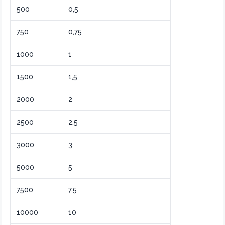
500
0,5
750
0,75
1000
1
1500
1,5
2000
2
2500
2,5
3000
3
5000
5
7500
7,5
10000
10