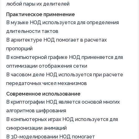
любой пары их делителей
Практическое применение
В музыке НОД используется для определения
длительности тактов
В архитектуре НОД помогает в расчетах
пропорций
В компьютерной графике НОД применяется для
оптимизации отображения сетки
В часовом деле НОД используется при расчете
передаточных чисел механизмов
Современное использование
В криптографии НОД является основой многих
алгоритмов шифрования
В компьютерных играх НОД используется для
синхронизации анимаций
В 3D-моделировании НОД помогает