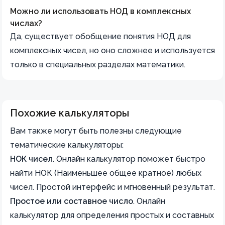
Можно ли использовать НОД в комплексных
числах?
Да, существует обобщение понятия НОД для
комплексных чисел, но оно сложнее и используется
только в специальных разделах математики.
Похожие калькуляторы
Вам также могут быть полезны следующие
тематические калькуляторы:
НОК чисел
.
Онлайн калькулятор поможет быстро
найти НОК (Наименьшее общее кратное) любых
чисел. Простой интерфейс и мгновенный результат.
Простое или составное число
.
Онлайн
калькулятор для определения простых и составных