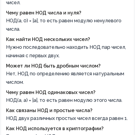
чисел.
Чему равен НОД числа и нуля?
НОД(a, 0) = |a|, то есть равен модулю ненулевого
числа.
Как найти НОД нескольких чисел?
Нужно последовательно находить НОД пар чисел,
начиная с первых двух.
Может ли НОД быть дробным числом?
Нет, НОД по определению является натуральным
числом.
Чему равен НОД одинаковых чисел?
НОД(a, a) = |a|, то есть равен модулю этого числа.
Как связаны НОД и простые числа?
НОД двух различных простых чисел всегда равен 1.
Как НОД используется в криптографии?