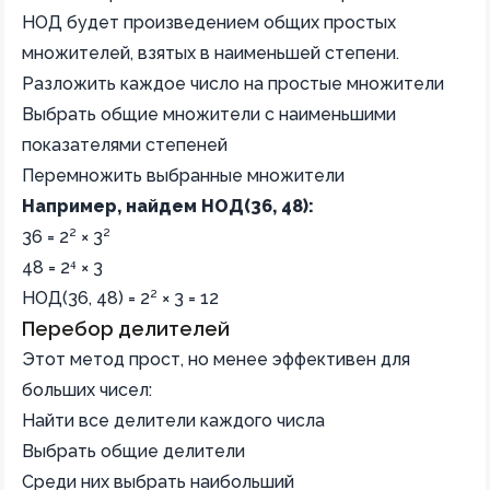
НОД будет произведением общих простых
множителей, взятых в наименьшей степени.
Разложить каждое число на простые множители
Выбрать общие множители с наименьшими
показателями степеней
Перемножить выбранные множители
Например, найдем НОД(36, 48):
36 = 2² × 3²
48 = 2⁴ × 3
НОД(36, 48) = 2² × 3 = 12
Перебор делителей
Этот метод прост, но менее эффективен для
больших чисел:
Найти все делители каждого числа
Выбрать общие делители
Среди них выбрать наибольший