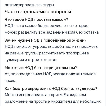
оптимизировать текстуры
Часто задаваемые вопросы
Что такое НОД простым языком?
НОД – это самое большое число, на которое
можно разделить все заданные числа без остатка.
Зачем нужен НОД в повседневной жизни?
НОД помогает упрощать дроби, делить предметы
на равные группы, рассчитывать пропорции в
кулинарии и строительстве.
Может ли НОД быть отрицательным?
ет, по определению НОД всегда положительное
число.
Как быстро определить НОД без калькулятора?
Можно использовать алгоритм Евклида или
разложение на простые множители для небольших