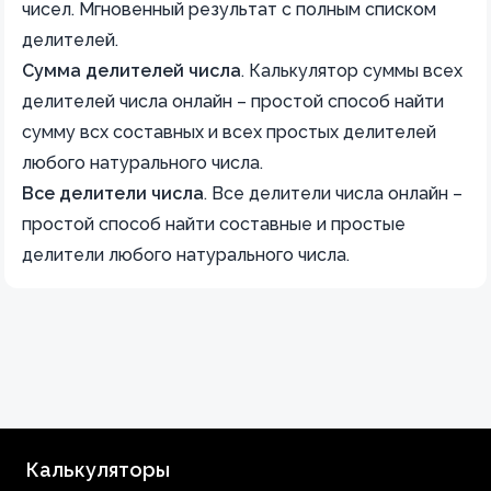
чисел. Мгновенный результат с полным списком
делителей.
Сумма делителей числа
.
Калькулятор суммы всех
делителей числа онлайн – простой способ найти
сумму всх составных и всех простых делителей
любого натурального числа.
Все делители числа
.
Все делители числа онлайн –
простой способ найти составные и простые
делители любого натурального числа.
Калькуляторы