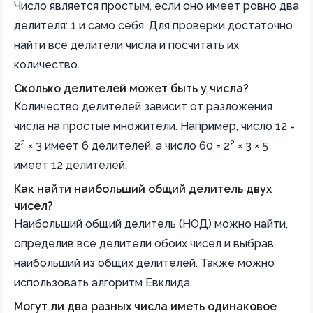
Число является простым, если оно имеет ровно два
делителя: 1 и само себя. Для проверки достаточно
найти все делители числа и посчитать их
количество.
Сколько делителей может быть у числа?
Количество делителей зависит от разложения
числа на простые множители. Например, число 12 =
2² × 3 имеет 6 делителей, а число 60 = 2² × 3 × 5
имеет 12 делителей.
Как найти наибольший общий делитель двух
чисел?
Наибольший общий делитель (НОД) можно найти,
определив все делители обоих чисел и выбрав
наибольший из общих делителей. Также можно
использовать алгоритм Евклида.
Могут ли два разных числа иметь одинаковое