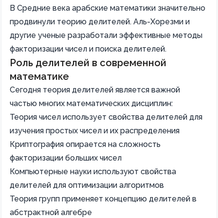
В Средние века арабские математики значительно
продвинули теорию делителей. Аль-Хорезми и
другие ученые разработали эффективные методы
факторизации чисел и поиска делителей.
Роль делителей в современной
математике
Сегодня теория делителей является важной
частью многих математических дисциплин:
Теория чисел использует свойства делителей для
изучения простых чисел и их распределения
Криптография опирается на сложность
факторизации больших чисел
Компьютерные науки используют свойства
делителей для оптимизации алгоритмов
Теория групп применяет концепцию делителей в
абстрактной алгебре