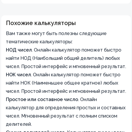
Похожие калькуляторы
Вам также могут быть полезны следующие
тематические калькуляторы:
НОД чисел
.
Онлайн калькулятор поможет быстро
найти НОД (Наибольший общий делитель) любых
чисел. Простой интерфейс и мгновенный результат.
НОК чисел
.
Онлайн калькулятор поможет быстро
найти НОК (Наименьшее общее кратное) любых
чисел. Простой интерфейс и мгновенный результат.
Простое или составное число
.
Онлайн
калькулятор для определения простых и составных
чисел. Мгновенный результат с полным списком
делителей.