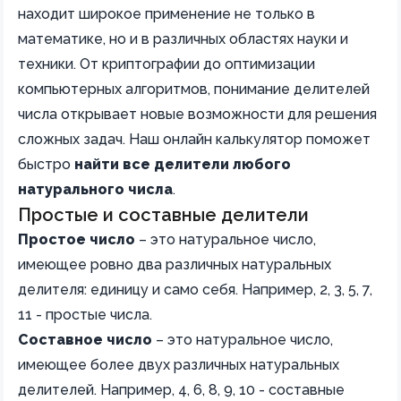
находит широкое применение не только в
математике, но и в различных областях науки и
техники. От криптографии до оптимизации
компьютерных алгоритмов, понимание делителей
числа открывает новые возможности для решения
сложных задач. Наш онлайн калькулятор поможет
быстро
найти все делители любого
натурального числа
.
Простые и составные делители
Простое число
– это натуральное число,
имеющее ровно два различных натуральных
делителя: единицу и само себя. Например, 2, 3, 5, 7,
11 - простые числа.
Составное число
– это натуральное число,
имеющее более двух различных натуральных
делителей. Например, 4, 6, 8, 9, 10 - составные