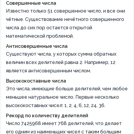
Совершенные числа
Известно только 51 совершенное число, и все они
чётные. Существование нечётного совершенного
числа до сих пор остается открытой
математической проблемой.
Антисовершенные числа
Существуют числа, у которых сумма обратных
величин всех делителей равна 2. Например, 12
является антисовершенным числом.
Высококоставные числа
Это числа, имеющие больше делителей, чем любое
меньшее натуральное число. Первые несколько
высококоставных чисел: 1, 2, 4, 6, 12, 24, 36.
Рекорд по количеству делителей
Число 7425968 имеет 768 делителей, что делает
его одним из наименьших чисел с таким большим