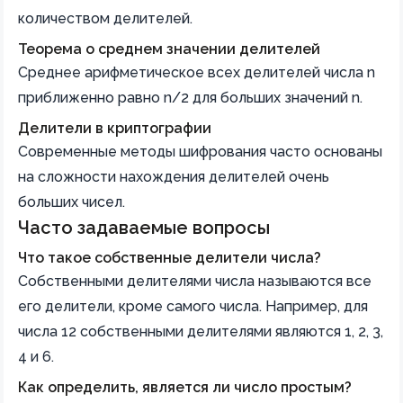
количеством делителей.
Теорема о среднем значении делителей
Среднее арифметическое всех делителей числа n
приближенно равно n/2 для больших значений n.
Делители в криптографии
Современные методы шифрования часто основаны
на сложности нахождения делителей очень
больших чисел.
Часто задаваемые вопросы
Что такое собственные делители числа?
Собственными делителями числа называются все
его делители, кроме самого числа. Например, для
числа 12 собственными делителями являются 1, 2, 3,
4 и 6.
Как определить, является ли число простым?