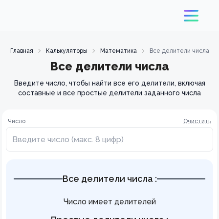
Главная
Калькуляторы
Математика
Все делители числа
Все делители числа
Введите число, чтобы найти все его делители, включая
составные и все простые делители заданного числа
Число
Очистить
Все делители числа
:
Число
имеет
делителей