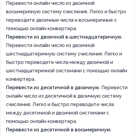
Перевести онлайн число из двоичной
восьмеричную систему счисления. Легко и быстро
переводите двоичные числа и восьмеричные с
помощью онлайн конвертера.
Перевести из двоичной в шестнадцатеричную
.
Перевести онлайн число из двоичной
шестнадцатеричную систему счисления. Легко и
быстро переводите числа между двоичной и
шестнадцатеричной системами с помощью онлайн
конвертера.
Перевести из десятичной в двоичную
.
Перевести
онлайн число из десятичной в двоичную систему
счисления. Легко и быстро переводите числа
между десятичной и двоичной системами с
помощью онлайн конвертера.
Перевести из десятичной в восьмеричную
.