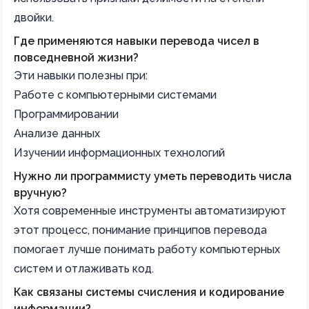
двойки.
Где применяются навыки перевода чисел в
повседневной жизни?
Эти навыки полезны при:
Работе с компьютерными системами
Программировании
Анализе данных
Изучении информационных технологий
Нужно ли программисту уметь переводить числа
вручную?
Хотя современные инструменты автоматизируют
этот процесс, понимание принципов перевода
помогает лучше понимать работу компьютерных
систем и отлаживать код.
Как связаны системы счисления и кодирование
информации?