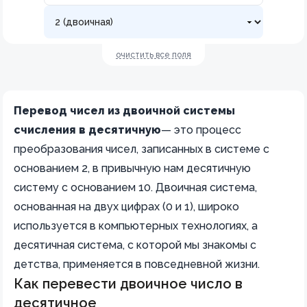
очистить все поля
Перевод чисел из двоичной системы
счисления в десятичную
— это процесс
преобразования чисел, записанных в системе с
основанием 2, в привычную нам десятичную
систему с основанием 10. Двоичная система,
основанная на двух цифрах (0 и 1), широко
используется в компьютерных технологиях, а
десятичная система, с которой мы знакомы с
детства, применяется в повседневной жизни.
Как перевести двоичное число в
десятичное