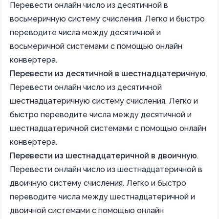
Перевести онлайн число из десятичной в
восьмеричную систему счисления. Легко и быстро
переводите числа между десятичной и
восьмеричной системами с помощью онлайн
конвертера.
Перевести из десятичной в шестнадцатеричную
.
Перевести онлайн число из десятичной
шестнадцатеричную систему счисления. Легко и
быстро переводите числа между десятичной и
шестнадцатеричной системами с помощью онлайн
конвертера.
Перевести из шестнадцатеричной в двоичную
.
Перевести онлайн число из шестнадцатеричной в
двоичную систему счисления. Легко и быстро
переводите числа между шестнадцатеричной и
двоичной системами с помощью онлайн