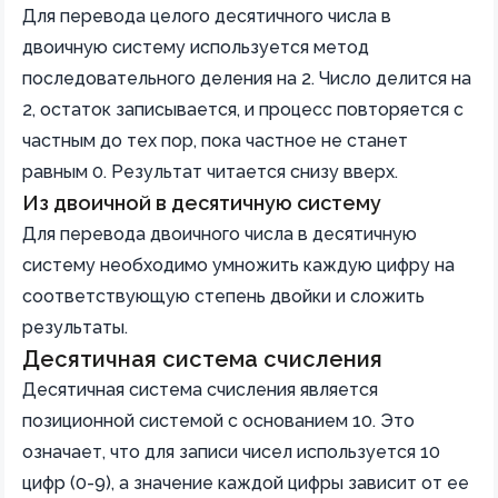
Для перевода целого десятичного числа в
двоичную систему используется метод
последовательного деления на 2. Число делится на
2, остаток записывается, и процесс повторяется с
частным до тех пор, пока частное не станет
равным 0. Результат читается снизу вверх.
Из двоичной в десятичную систему
Для перевода двоичного числа в десятичную
систему необходимо умножить каждую цифру на
соответствующую степень двойки и сложить
результаты.
Десятичная система счисления
Десятичная система счисления является
позиционной системой с основанием 10. Это
означает, что для записи чисел используется 10
цифр (0-9), а значение каждой цифры зависит от ее