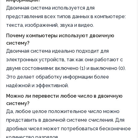
Двоичная система используется для
представления всех типов данных в компьютере:
текста, изображений, звука и видео.
Почему компьютеры используют двоичную
систему?
Двоичная система идеально подходит для
электронных устройств, так как они работают с
двумя состояниями: включено (1) и выключено (0).
Это делает обработку информации более
надёжной и эффективной.
Можно ли перевести любое число в двоичную
систему?
Да, любое целое положительное число можно
представить в двоичной системе счисления. Для
дробных чисел может потребоваться бесконечное
количество разрядов.