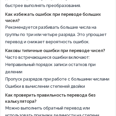
быстрее выполнять преобразования.
Как избежать ошибок при переводе больших
чисел?
Рекомендуется разбивать большие числа на
группы по три или четыре разряда. Это упрощает
перевод и снижает вероятность ошибок.
Каковы типичные ошибки при переводе чисел?
Часто встречающиеся ошибки включают:
Неправильный порядок записи остатков при
делении
Пропуск разрядов при работе с большими числами
Ошибки в вычислении степеней двойки
Как проверить правильность перевода без
калькулятора?
Можно выполнить обратный перевод или
использовать признаки делимости на степени