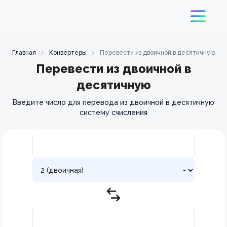
Главная
Конвертеры
Перевести из двоичной в десятичную
Перевести из двоичной в
десятичную
Введите число для перевода из двоичной в десятичную
систему счисления