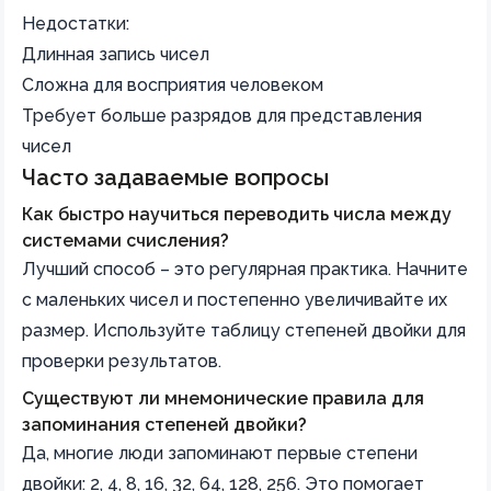
Недостатки:
Длинная запись чисел
Сложна для восприятия человеком
Требует больше разрядов для представления
чисел
Часто задаваемые вопросы
Как быстро научиться переводить числа между
системами счисления?
Лучший способ – это регулярная практика. Начните
с маленьких чисел и постепенно увеличивайте их
размер. Используйте таблицу степеней двойки для
проверки результатов.
Существуют ли мнемонические правила для
запоминания степеней двойки?
Да, многие люди запоминают первые степени
двойки: 2, 4, 8, 16, 32, 64, 128, 256. Это помогает