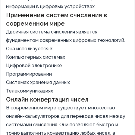
информации в цифровых устройствах.
Применение систем счисления в
современном мире
Двоичная система счисления является
фундаментом современных цифровых технологий.
Она используется в:
Компьютерных системах
Цифровой электронике
Программировании
Системах хранения данных
Телекоммуникациях
Онлайн конвертация чисел
В современном мире существует множество
онлайн-калькуляторов для перевода чисел между
системами счисления. Они позволяют быстро и
точно выполнить конвертацию любых чисел, а