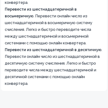
конвертера.
Перевести из шестнадцатеричной в
восьмеричную
.
Перевести онлайн число из
шестнадцатеричной в восьмеричную систему
счисления. Легко и быстро переводите числа
между шестнадцатеричной и восьмеричной
системами с помощью онлайн конвертера.
Перевести из шестнадцатеричной в десятичную
.
Перевести онлайн число из шестнадцатеричной в
десятичную систему счисления. Легко и быстро
переводите числа между шестнадцатеричной и
десятичной системами с помощью онлайн
конвертера.