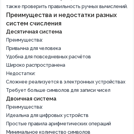
также проверить правильность ручных вычислений.
Преимущества и недостатки разных
систем счисления
Десятичная система
Преимущества:
Привычна для человека
Удобна для повседневных расчётов
Широко распространена
Недостатки:
Сложнее реализуется в электронных устройствах
Требует больше символов для записи чисел
Двоичная система
Преимущества:
Идеальна для цифровых устройств
Простые правила арифметических операций
Минимальное количество символов