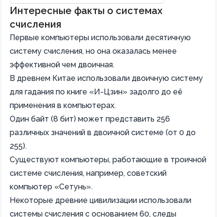
Интересные факты о системах
счисления
Первые компьютеры использовали десятичную
систему счисления, но она оказалась менее
эффективной чем двоичная.
В древнем Китае использовали двоичную систему
для гадания по книге «И-Цзин» задолго до её
применения в компьютерах.
Один байт (8 бит) может представить 256
различных значений в двоичной системе (от 0 до
255).
Существуют компьютеры, работающие в троичной
системе счисления, например, советский
компьютер «Сетунь».
Некоторые древние цивилизации использовали
системы счисления с основанием 60, следы