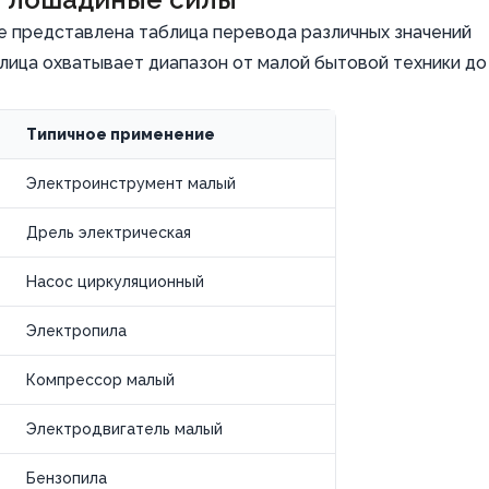
е представлена таблица перевода различных значений
лица охватывает диапазон от малой бытовой техники до
Типичное применение
Электроинструмент малый
Дрель электрическая
Насос циркуляционный
Электропила
Компрессор малый
Электродвигатель малый
Бензопила