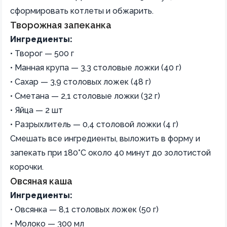
сформировать котлеты и обжарить.
Творожная запеканка
Ингредиенты:
• Творог — 500 г
• Манная крупа — 3,3 столовые ложки (40 г)
• Сахар — 3,9 столовых ложек (48 г)
• Сметана — 2,1 столовые ложки (32 г)
• Яйца — 2 шт
• Разрыхлитель — 0,4 столовой ложки (4 г)
Смешать все ингредиенты, выложить в форму и
запекать при 180°C около 40 минут до золотистой
корочки.
Овсяная каша
Ингредиенты:
• Овсянка — 8,1 столовых ложек (50 г)
• Молоко — 300 мл