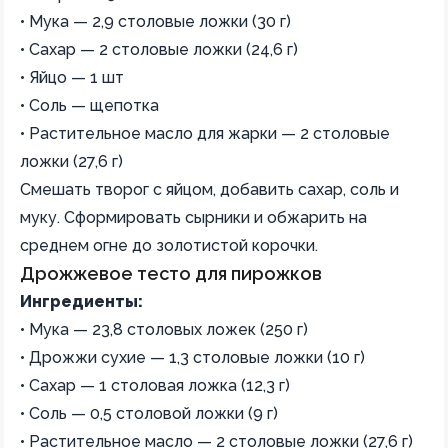
• Мука — 2,9 столовые ложки (30 г)
• Сахар — 2 столовые ложки (24,6 г)
• Яйцо — 1 шт
• Соль — щепотка
• Растительное масло для жарки — 2 столовые
ложки (27,6 г)
Смешать творог с яйцом, добавить сахар, соль и
муку. Сформировать сырники и обжарить на
среднем огне до золотистой корочки.
Дрожжевое тесто для пирожков
Ингредиенты:
• Мука — 23,8 столовых ложек (250 г)
• Дрожжи сухие — 1,3 столовые ложки (10 г)
• Сахар — 1 столовая ложка (12,3 г)
• Соль — 0,5 столовой ложки (9 г)
• Растительное масло — 2 столовые ложки (27,6 г)