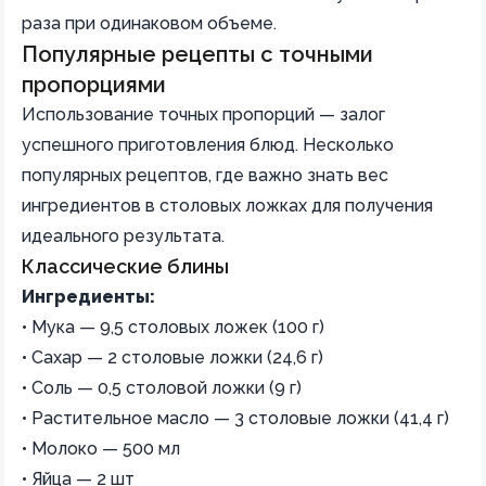
раза при одинаковом объеме.
Популярные рецепты с точными
пропорциями
Использование точных пропорций — залог
успешного приготовления блюд. Несколько
популярных рецептов, где важно знать вес
ингредиентов в столовых ложках для получения
идеального результата.
Классические блины
Ингредиенты:
• Мука — 9,5 столовых ложек (100 г)
• Сахар — 2 столовые ложки (24,6 г)
• Соль — 0,5 столовой ложки (9 г)
• Растительное масло — 3 столовые ложки (41,4 г)
• Молоко — 500 мл
• Яйца — 2 шт