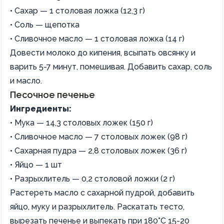
• Сахар — 1 столовая ложка (12,3 г)
• Соль — щепотка
• Сливочное масло — 1 столовая ложка (14 г)
Довести молоко до кипения, всыпать овсянку и
варить 5-7 минут, помешивая. Добавить сахар, соль
и масло.
Песочное печенье
Ингредиенты:
• Мука — 14,3 столовых ложек (150 г)
• Сливочное масло — 7 столовых ложек (98 г)
• Сахарная пудра — 2,8 столовых ложек (36 г)
• Яйцо — 1 шт
• Разрыхлитель — 0,2 столовой ложки (2 г)
Растереть масло с сахарной пудрой, добавить
яйцо, муку и разрыхлитель. Раскатать тесто,
вырезать печенье и выпекать при 180°C 15-20