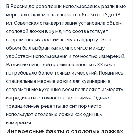
В России до революции использовались различные
меры: «ложка» могла означать объем от 12 до 18
мл. Советская стандартизация установила объем
столовой ложки в 15 мл, что соответствует
современному российскому стандарту. Этот
объем был выбран как компромисс между
удобством использования и точностью измерений.
Развитие пищевой промышленности в XX веке
потребовало более точных измерений. Появились
специальные мерные ложки для кулинарии, а
современные кухонные весы позволяют измерять
ингредиенты с точностью до грамма. Однако
традиционные рецепты до сих пор часто
используют столовые ложки как единицу
измерения.
Интересные факты о столовых ложках