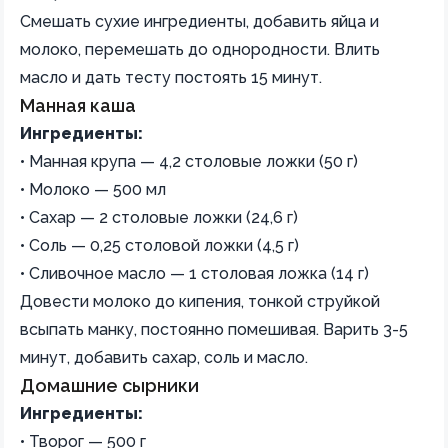
Смешать сухие ингредиенты, добавить яйца и
молоко, перемешать до однородности. Влить
масло и дать тесту постоять 15 минут.
Манная каша
Ингредиенты:
• Манная крупа — 4,2 столовые ложки (50 г)
• Молоко — 500 мл
• Сахар — 2 столовые ложки (24,6 г)
• Соль — 0,25 столовой ложки (4,5 г)
• Сливочное масло — 1 столовая ложка (14 г)
Довести молоко до кипения, тонкой струйкой
всыпать манку, постоянно помешивая. Варить 3-5
минут, добавить сахар, соль и масло.
Домашние сырники
Ингредиенты:
• Творог — 500 г