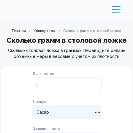
Главная
Конвертеры
Сколько грамм в столовой ложке
Сколько грамм в столовой ложке
Сколько столовая ложка в граммах. Переводите онлайн
объемные меры в весовые с учетом их плотности
Количество
Продукт
Заполненность