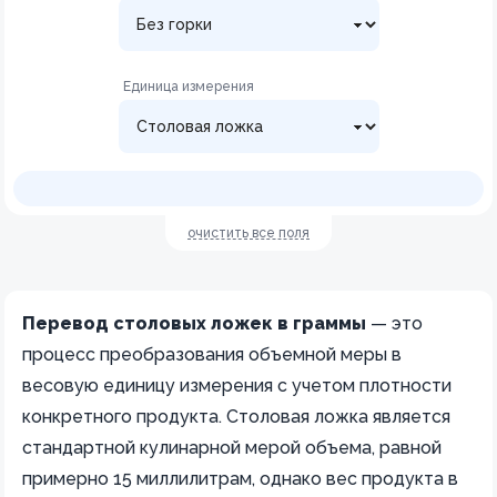
Единица измерения
очистить все поля
Перевод столовых ложек в граммы
— это
процесс преобразования объемной меры в
весовую единицу измерения с учетом плотности
конкретного продукта. Столовая ложка является
стандартной кулинарной мерой объема, равной
примерно 15 миллилитрам, однако вес продукта в