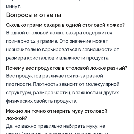
минут.
Вопросы и ответы
Сколько грамм сахара в одной столовой ложке?
В одной столовой ложке сахара содержится
примерно 12,3 грамма. Это значение может
незначительно варьироваться в зависимости от
размера кристаллов и влажности продукта.
Почему вес продуктов в столовой ложке разный?
Вес продуктов различается из-за разной
плотности. Плотность зависит от молекулярной
структуры, размера частиц, влажности и других
физических свойств продукта.
Можно ли точно отмерить муку столовой
ложкой?
Да, но важно правильно набирать муку: не