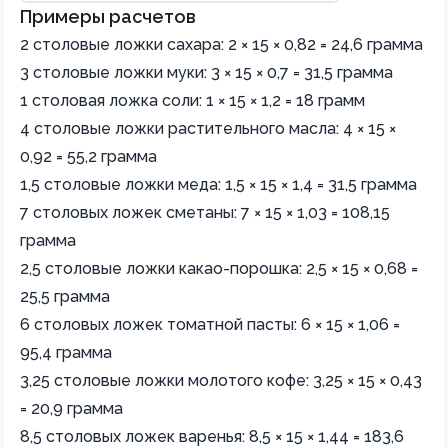
Примеры расчетов
2 столовые ложки сахара: 2 × 15 × 0,82 = 24,6 грамма
3 столовые ложки муки: 3 × 15 × 0,7 = 31,5 грамма
1 столовая ложка соли: 1 × 15 × 1,2 = 18 грамм
4 столовые ложки растительного масла: 4 × 15 ×
0,92 = 55,2 грамма
1,5 столовые ложки меда: 1,5 × 15 × 1,4 = 31,5 грамма
7 столовых ложек сметаны: 7 × 15 × 1,03 = 108,15
грамма
2,5 столовые ложки какао-порошка: 2,5 × 15 × 0,68 =
25,5 грамма
6 столовых ложек томатной пасты: 6 × 15 × 1,06 =
95,4 грамма
3,25 столовые ложки молотого кофе: 3,25 × 15 × 0,43
= 20,9 грамма
8,5 столовых ложек варенья: 8,5 × 15 × 1,44 = 183,6