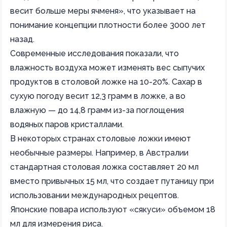
весит больше меры ячменя», что указывает на
понимание концепции плотности более 3000 лет
назад.
Современные исследования показали, что
влажность воздуха может изменять вес сыпучих
продуктов в столовой ложке на 10-20%. Сахар в
сухую погоду весит 12,3 грамм в ложке, а во
влажную — до 14,8 грамм из-за поглощения
водяных паров кристаллами.
В некоторых странах столовые ложки имеют
необычные размеры. Например, в Австралии
стандартная столовая ложка составляет 20 мл
вместо привычных 15 мл, что создает путаницу при
использовании международных рецептов.
Японские повара используют «сякуси» объемом 18
мл для измерения риса.