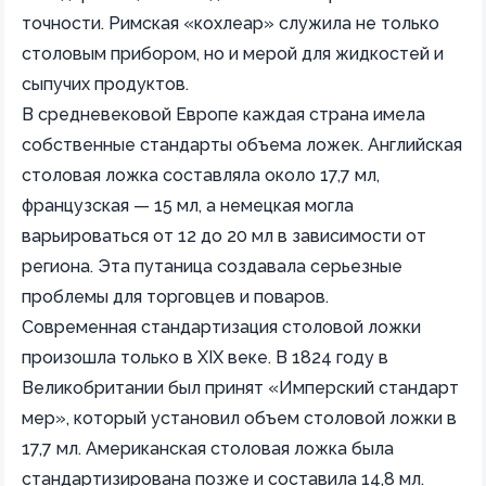
точности. Римская «кохлеар» служила не только
столовым прибором, но и мерой для жидкостей и
сыпучих продуктов.
В средневековой Европе каждая страна имела
собственные стандарты объема ложек. Английская
столовая ложка составляла около 17,7 мл,
французская — 15 мл, а немецкая могла
варьироваться от 12 до 20 мл в зависимости от
региона. Эта путаница создавала серьезные
проблемы для торговцев и поваров.
Современная стандартизация столовой ложки
произошла только в XIX веке. В 1824 году в
Великобритании был принят «Имперский стандарт
мер», который установил объем столовой ложки в
17,7 мл. Американская столовая ложка была
стандартизирована позже и составила 14,8 мл.