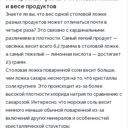
и весе продуктов
Знаете ли вы, что вес одной столовой ложки
разных продуктов может отличаться почти в
четыре раза? Это связано с кардинальными
различиями в плотности. Самый легкий продукт —
овсянка, весит всего 6,2 грамма в столовой ложке,
а самый тяжелый — лимонная кислота — достигает
23 грамм.
Столовая ложка поваренной соли весит больше,
чем ложка сахара, несмотря на то, что кристаллы
соли крупнее. Это происходит из-за более
высокой плотности хлорида натрия по сравнению с
сахарозой. Интересно, что морская соль весит
немного меньше обычной поваренной из-за
включений других минералов и особенностей
кристаллической структуры.