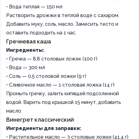
• Вода теплая — 150 мл
Растворить дрожжи в теплой воде с сахаром.
Добавить муку, соль, масло. Замесить тесто и
оставить подходить на 1 час.
Гречневая каша
Ингредиенты:
• Гречка — 8,8 столовых ложек (100 г)
• Вода — 300 мл
• Соль — 0,5 столовой ложки (9 г)
• Сливочное масло — 1 столовая ложка (14 г)
Промыть гречку, залить кипящей подсоленной
водой. Варить под крышкой 15 минут, добавить
масло.
Винегрет классический
Ингредиенты для заправки:
• Растительное масло — 3 столовые ложки (41,4 г)