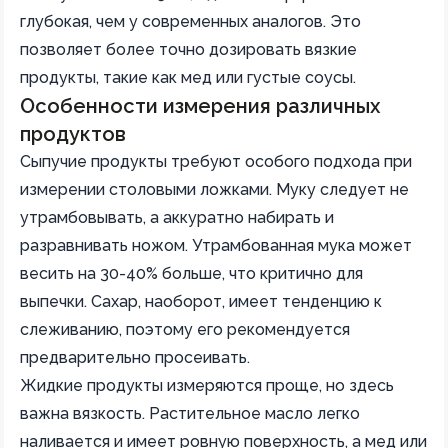
глубокая, чем у современных аналогов. Это
позволяет более точно дозировать вязкие
продукты, такие как мед или густые соусы.
Особенности измерения различных
продуктов
Сыпучие продукты требуют особого подхода при
измерении столовыми ложками. Муку следует не
утрамбовывать, а аккуратно набирать и
разравнивать ножом. Утрамбованная мука может
весить на 30-40% больше, что критично для
выпечки. Сахар, наоборот, имеет тенденцию к
слеживанию, поэтому его рекомендуется
предварительно просеивать.
Жидкие продукты измеряются проще, но здесь
важна вязкость. Растительное масло легко
наливается и имеет ровную поверхность, а мед или