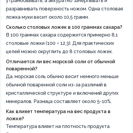
утрамбовывать, а аккуратно зачерпывать и
разравнивать поверхность ножом. Одна столовая
ложка муки весит около 10,5 грамм.
Сколько столовых ложек в 100 граммах сахара?
В 100 граммах сахара содержится примерно 8,1
столовые ложки (100 ÷ 12,3). Для практических
целей можно округлить до 8 столовых ложек.
Отличается ли вес морской соли от обычной
поваренной?
Да, морская соль обычно весит немного меньше
обычной поваренной соли из-за различий в
кристаллической структуре и включений других
минералов. Разница составляет около 5-10%.
Как влияет температура на вес продукта в
ложке?
Температура влияет на плотность продукта.