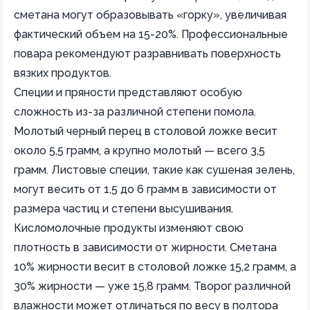
сметана могут образовывать «горку», увеличивая
фактический объем на 15-20%. Профессиональные
повара рекомендуют разравнивать поверхность
вязких продуктов.
Специи и пряности представляют особую
сложность из-за различной степени помола.
Молотый черный перец в столовой ложке весит
около 5,5 грамм, а крупно молотый — всего 3,5
грамм. Листовые специи, такие как сушеная зелень,
могут весить от 1,5 до 6 грамм в зависимости от
размера частиц и степени высушивания.
Кисломолочные продукты изменяют свою
плотность в зависимости от жирности. Сметана
10% жирности весит в столовой ложке 15,2 грамм, а
30% жирности — уже 15,8 грамм. Творог различной
влажности может отличаться по весу в полтора