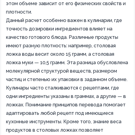
этом объеме зависит от его физических свойств и
плотности.
Данный расчет особенно важен в кулинарии, где
точность дозировки ингредиентов влияет на
качество готового блюда. Различные продукты
имеют разную плотность: например, столовая
ложка воды весит около 15 грамм, а столовая
ложка муки — 10,5 грамм. Эта разница обусловлена
молекулярной структурой веществ, размером
частиц и степенью их упаковки в заданном объеме.
Кулинары часто сталкиваются с рецептами, где
одни ингредиенты указаны в граммах, а другие — в
ложках. Понимание принципов перевода помогает
адаптировать любой рецепт под имеющиеся
кухонные инструменты. Кроме того, знание веса
продуктов в столовых ложках позволяет