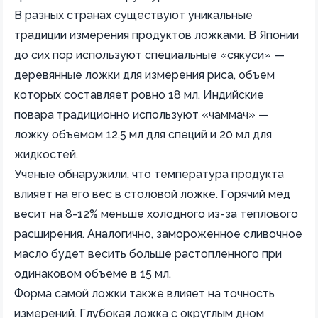
В разных странах существуют уникальные
традиции измерения продуктов ложками. В Японии
до сих пор используют специальные «сякуси» —
деревянные ложки для измерения риса, объем
которых составляет ровно 18 мл. Индийские
повара традиционно используют «чаммач» —
ложку объемом 12,5 мл для специй и 20 мл для
жидкостей.
Ученые обнаружили, что температура продукта
влияет на его вес в столовой ложке. Горячий мед
весит на 8-12% меньше холодного из-за теплового
расширения. Аналогично, замороженное сливочное
масло будет весить больше растопленного при
одинаковом объеме в 15 мл.
Форма самой ложки также влияет на точность
измерений. Глубокая ложка с округлым дном