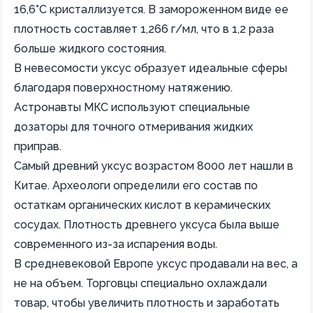
16,6°C кристаллизуется. В замороженном виде ее
плотность составляет 1,266 г/мл, что в 1,2 раза
больше жидкого состояния.
В невесомости уксус образует идеальные сферы
благодаря поверхностному натяжению.
Астронавты МКС используют специальные
дозаторы для точного отмеривания жидких
приправ.
Самый древний уксус возрастом 8000 лет нашли в
Китае. Археологи определили его состав по
остаткам органических кислот в керамических
сосудах. Плотность древнего уксуса была выше
современного из-за испарения воды.
В средневековой Европе уксус продавали на вес, а
не на объем. Торговцы специально охлаждали
товар, чтобы увеличить плотность и заработать