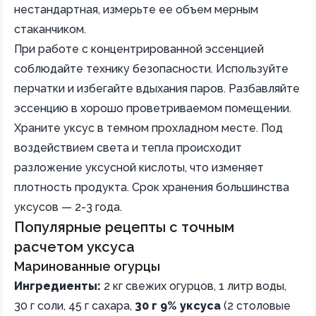
нестандартная, измерьте ее объем мерным
стаканчиком.
При работе с концентрированной эссенцией
соблюдайте технику безопасности. Используйте
перчатки и избегайте вдыхания паров. Разбавляйте
эссенцию в хорошо проветриваемом помещении.
Храните уксус в темном прохладном месте. Под
воздействием света и тепла происходит
разложение уксусной кислоты, что изменяет
плотность продукта. Срок хранения большинства
уксусов — 2-3 года.
Популярные рецепты с точным
расчетом уксуса
Маринованные огурцы
Ингредиенты:
2 кг свежих огурцов, 1 литр воды,
30 г соли, 45 г сахара,
30 г 9% уксуса
(2 столовые