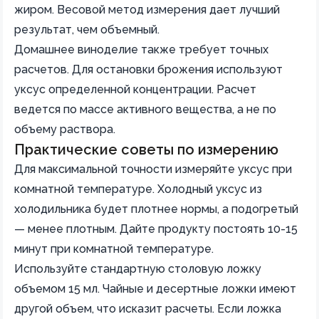
жиром. Весовой метод измерения дает лучший
результат, чем объемный.
Домашнее виноделие также требует точных
расчетов. Для остановки брожения используют
уксус определенной концентрации. Расчет
ведется по массе активного вещества, а не по
объему раствора.
Практические советы по измерению
Для максимальной точности измеряйте уксус при
комнатной температуре. Холодный уксус из
холодильника будет плотнее нормы, а подогретый
— менее плотным. Дайте продукту постоять 10-15
минут при комнатной температуре.
Используйте стандартную столовую ложку
объемом 15 мл. Чайные и десертные ложки имеют
другой объем, что исказит расчеты. Если ложка