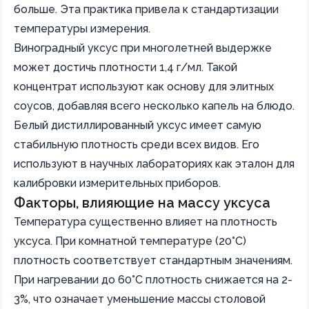
больше. Эта практика привела к стандартизации
температуры измерения.
Виноградный уксус при многолетней выдержке
может достичь плотности 1,4 г/мл. Такой
концентрат используют как основу для элитных
соусов, добавляя всего несколько капель на блюдо.
Белый дистиллированный уксус имеет самую
стабильную плотность среди всех видов. Его
используют в научных лабораториях как эталон для
калибровки измерительных приборов.
Факторы, влияющие на массу уксуса
Температура существенно влияет на плотность
уксуса. При комнатной температуре (20°C)
плотность соответствует стандартным значениям.
При нагревании до 60°C плотность снижается на 2-
3%, что означает уменьшение массы столовой