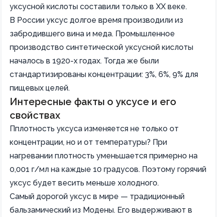
уксусной кислоты составили только в XX веке.
В России уксус долгое время производили из
забродившего вина и меда. Промышленное
производство синтетической уксусной кислоты
началось в 1920-х годах. Тогда же были
стандартизированы концентрации: 3%, 6%, 9% для
пищевых целей.
Интересные факты о уксусе и его
свойствах
Пплотность уксуса изменяется не только от
концентрации, но и от температуры? При
нагревании плотность уменьшается примерно на
0,001 г/мл на каждые 10 градусов. Поэтому горячий
уксус будет весить меньше холодного.
Самый дорогой уксус в мире — традиционный
бальзамический из Модены. Его выдерживают в