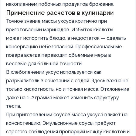
накоплением побочных продуктов брожения.
Применение расчетов в кулинарии
Точное знание массы уксуса критично при
приготовлении маринадов. Избыток кислоты
может испортить блюдо, а недостаток — сделать
консервацию небезопасной. Профессиональные
повара всегда переводят объемные меры в
весовые для большей точности.
В хлебопечении уксус используется как
разрыхлитель в сочетании с содой. Здесь важна не
только кислотность, но и точная масса. Отклонение
даже на 1-2 грамма может изменить структуру
теста.
При приготовлении соусов масса уксуса влияет на
консистенцию. Эмульсионные соусы требуют
строгого соблюдения пропорций между кислотой и