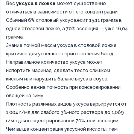
Вес
уксуса в ложке
может существенно
отличаться в зависимости от его концентрации.
Обычный 6% столовый уксус весит 15,11 грамма в
одной столовой ложке, а 70% эссенция — уже 16,04
грамма.
Знание точной массы уксуса в столовой ложке
критично для успешного приготовления блюд.
Неправильное количество уксуса может
испортить маринад, сделать тесто слишком
кислым или нарушить баланс вкуса в соусе.
Особенно важна точность при консервировании
овощей на зиму.
Плотность различных видов уксуса варьируется от
1,004 г/мл для слабого 3%-ного раствора до 1,069
г/мл для концентрированной 70%-ной эссенции.
Чем выше концентрация уксусной кислоты, тем