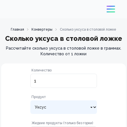
Главная
Конвертеры
Сколько уксуса в столовой ложке
Сколько уксуса в столовой ложке
Рассчитайте сколько уксуса в столовой ложке в граммах.
Количество от 1 ложки
Количество
Продукт
Жидкие продукты (только без горки)