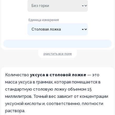
Единица измерения
очистить все поля
Количество
уксуса в столовой ложке
— это
масса уксуса в граммах, которая помещается в
стандартную столовую ложку объемом 15
миллилитров. Точный вес зависит от концентрации
уксусной кислоты и, соответственно, плотности
раствора.