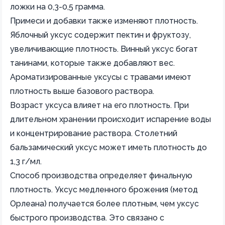
ложки на 0,3-0,5 грамма.
Примеси и добавки также изменяют плотность.
Яблочный уксус содержит пектин и фруктозу,
увеличивающие плотность. Винный уксус богат
танинами, которые также добавляют вес.
Ароматизированные уксусы с травами имеют
плотность выше базового раствора.
Возраст уксуса влияет на его плотность. При
длительном хранении происходит испарение воды
и концентрирование раствора. Столетний
бальзамический уксус может иметь плотность до
1,3 г/мл.
Способ производства определяет финальную
плотность. Уксус медленного брожения (метод
Орлеана) получается более плотным, чем уксус
быстрого производства. Это связано с