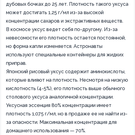
дубовых бочках до 25 лет. Плотность такого уксуса
может достигать 1,25 г/мл из-за высокой
концентрации сахаров и экстрактивных веществ.
В космосе уксус ведет себя по-другому. Из-за
невесомости его плотность остается постоянной,
но форма капли изменяется. Астронавты
используют специальные контейнеры для жидких
приправ.
Японский рисовый уксус содержит аминокислоты,
которые влияют на плотность. Несмотря на низкую
кислотность (4-5%), его плотность выше обычного
столового уксуса аналогичной концентрации.
Уксусная эссенция 80% концентрации имеет
плотность 1,075 г/мл, но в продаже ее не найти из-
за опасности. Максимальная концентрация для
домашнего использования — 70%.