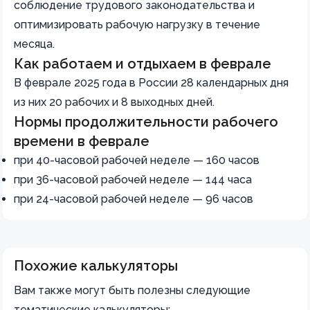
соблюдение трудового законодательства и
оптимизировать рабочую нагрузку в течение
месяца.
Как работаем и отдыхаем в феврале
В феврале 2025 года в России 28 календарных дня
из них 20 рабочих и 8 выходных дней.
Нормы продолжительности рабочего
времени в феврале
при 40-часовой рабочей неделе — 160 часов
при 36-часовой рабочей неделе — 144 часа
при 24-часовой рабочей неделе — 96 часов
Похожие калькуляторы
Вам также могут быть полезны следующие
тематические калькуляторы: