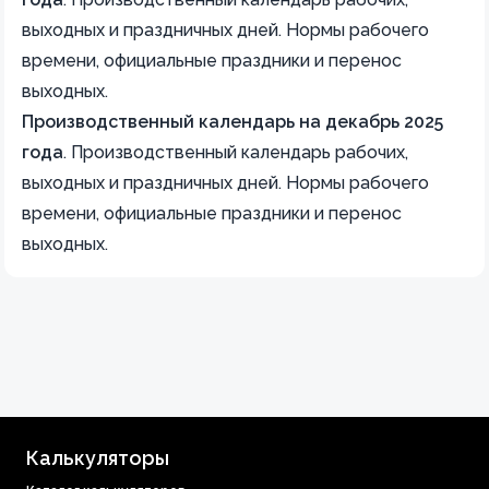
выходных и праздничных дней. Нормы рабочего
времени, официальные праздники и перенос
выходных.
Производственный календарь на декабрь 2025
года
.
Производственный календарь рабочих,
выходных и праздничных дней. Нормы рабочего
времени, официальные праздники и перенос
выходных.
Калькуляторы