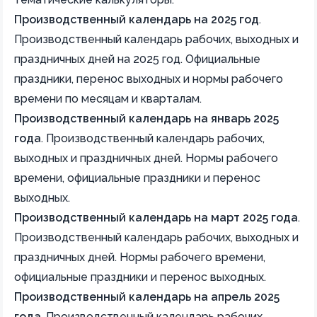
Производственный календарь на 2025 год
.
Производственный календарь рабочих, выходных и
праздничных дней на 2025 год. Официальные
праздники, перенос выходных и нормы рабочего
времени по месяцам и кварталам.
Производственный календарь на январь 2025
года
.
Производственный календарь рабочих,
выходных и праздничных дней. Нормы рабочего
времени, официальные праздники и перенос
выходных.
Производственный календарь на март 2025 года
.
Производственный календарь рабочих, выходных и
праздничных дней. Нормы рабочего времени,
официальные праздники и перенос выходных.
Производственный календарь на апрель 2025
года
.
Производственный календарь рабочих,