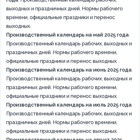
выходных и праздничных дней. Нормы рабочего
времени, официальные праздники и перенос
выходных.
Производственный календарь на май 2025 года
.
Производственный календарь рабочих, выходных и
праздничных дней. Нормы рабочего времени,
официальные праздники и перенос выходных.
Производственный календарь на июнь 2025 года
.
Производственный календарь рабочих, выходных и
праздничных дней. Нормы рабочего времени,
официальные праздники и перенос выходных.
Производственный календарь на июль 2025 года
.
Производственный календарь рабочих, выходных и
праздничных дней. Нормы рабочего времени,
официальные праздники и перенос выходных.
Производственный календарь на август 2025