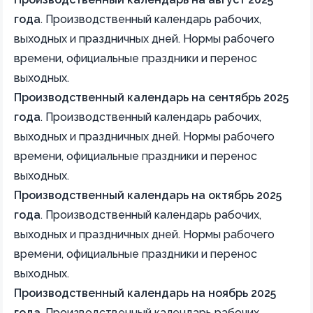
года
.
Производственный календарь рабочих,
выходных и праздничных дней. Нормы рабочего
времени, официальные праздники и перенос
выходных.
Производственный календарь на сентябрь 2025
года
.
Производственный календарь рабочих,
выходных и праздничных дней. Нормы рабочего
времени, официальные праздники и перенос
выходных.
Производственный календарь на октябрь 2025
года
.
Производственный календарь рабочих,
выходных и праздничных дней. Нормы рабочего
времени, официальные праздники и перенос
выходных.
Производственный календарь на ноябрь 2025
года
.
Производственный календарь рабочих,