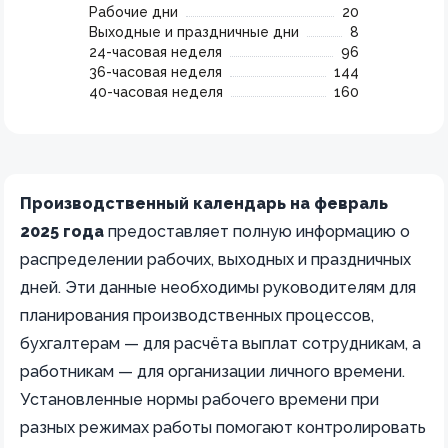
Рабочие дни
20
Выходные и праздничные дни
8
24-часовая неделя
96
36-часовая неделя
144
40-часовая неделя
160
Производственный календарь на февраль
2025 года
предоставляет полную информацию о
распределении рабочих, выходных и праздничных
дней. Эти данные необходимы руководителям для
планирования производственных процессов,
бухгалтерам — для расчёта выплат сотрудникам, а
работникам — для организации личного времени.
Установленные нормы рабочего времени при
разных режимах работы помогают контролировать