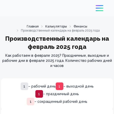
Главная
Калькуляторы
Финансы
Производственный календарь на февраль 2025 года
Производственный календарь на
февраль 2025 года
Как работаем в феврале 2025? Праздничные, выходные и
рабочие дни в феврале 2025 года. Количество рабочих дней
и часов
1
– рабочий день
1
– выходной день
1
– праздничный день
1
– сокращенный рабочий день