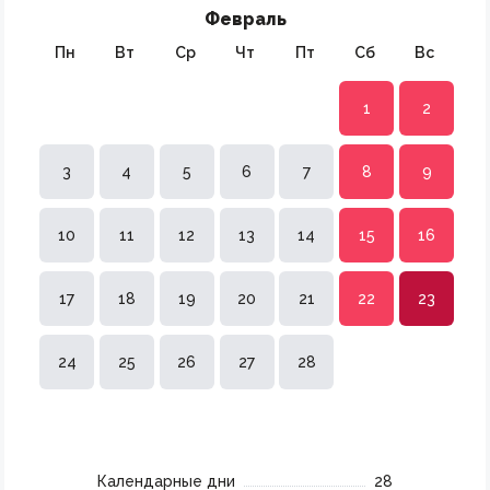
Февраль
Пн
Вт
Ср
Чт
Пт
Сб
Вс
1
2
3
4
5
6
7
8
9
10
11
12
13
14
15
16
17
18
19
20
21
22
23
24
25
26
27
28
Календарные дни
28