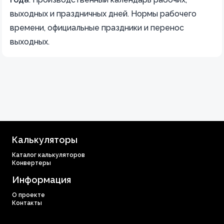
выходных и праздничных дней. Нормы рабочего
времени, официальные праздники и перенос
выходных.
Калькуляторы
Каталог калькуляторов
Конвертеры
Информация
О проекте
Контакты