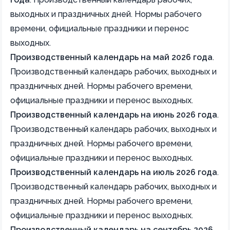
выходных и праздничных дней. Нормы рабочего
времени, официальные праздники и перенос
выходных.
Производственный календарь на май 2026 года
.
Производственный календарь рабочих, выходных и
праздничных дней. Нормы рабочего времени,
официальные праздники и перенос выходных.
Производственный календарь на июнь 2026 года
.
Производственный календарь рабочих, выходных и
праздничных дней. Нормы рабочего времени,
официальные праздники и перенос выходных.
Производственный календарь на июль 2026 года
.
Производственный календарь рабочих, выходных и
праздничных дней. Нормы рабочего времени,
официальные праздники и перенос выходных.
Производственный календарь на сентябрь 2026