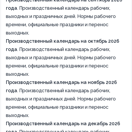
года
.
Производственный календарь рабочих,
выходных и праздничных дней. Нормы рабочего
времени, официальные праздники и перенос
выходных.
Производственный календарь на октябрь 2026
года
.
Производственный календарь рабочих,
выходных и праздничных дней. Нормы рабочего
времени, официальные праздники и перенос
выходных.
Производственный календарь на ноябрь 2026
года
.
Производственный календарь рабочих,
выходных и праздничных дней. Нормы рабочего
времени, официальные праздники и перенос
выходных.
Производственный календарь на декабрь 2026
года
.
Производственный календарь рабочих,