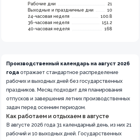
Рабочие дни
21
Выходные и праздничные дни
10
24-часовая неделя
100.8
36-часовая неделя
151.2
40-часовая неделя
168
Производственный календарь на август 2026
года
отражает стандартное распределение
рабочих и выходных дней без государственных
праздников. Месяц подходит для планирования
отпусков и завершения летних производственных
задач перед осенним периодом.
Как работаем и отдыхаем в августе
В августе 2026 года 31 календарный день, из них 21
рабочий и 10 выходных дней. Государственных