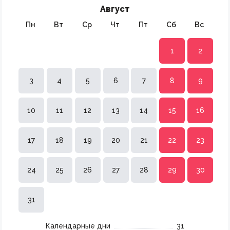
Август
Пн
Вт
Ср
Чт
Пт
Сб
Вс
1
2
3
4
5
6
7
8
9
10
11
12
13
14
15
16
17
18
19
20
21
22
23
24
25
26
27
28
29
30
31
Календарные дни
31