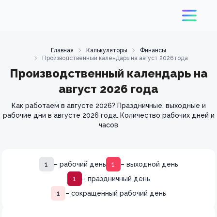
Главная
Калькуляторы
Финансы
Производственный календарь на август 2026 года
Производственный календарь на
август 2026 года
Как работаем в августе 2026? Праздничные, выходные и
рабочие дни в августе 2026 года. Количество рабочих дней и
часов
1
– рабочий день
1
– выходной день
1
– праздничный день
1
– сокращенный рабочий день