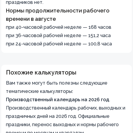
праздников нет.
Нормы продолжительности рабочего
времени в августе
при 40-часовой рабочей неделе — 168 часов
при 36-часовой рабочей неделе — 151,2 часа
при 24-часовой рабочей неделе — 100,8 часа
Похожие калькуляторы
Вам также могут быть полезны следующие
тематические калькуляторы:
Производственный календарь на 2026 год
.
Производственный календарь рабочих, выходных и
праздничных дней на 2026 год. Официальные
праздники, перенос выходных и нормы рабочего
времени по месяцам и кварталам.