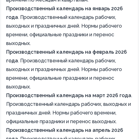
Производственный календарь на январь 2026
года
.
Производственный календарь рабочих,
выходных и праздничных дней. Нормы рабочего
времени, официальные праздники и перенос
выходных.
Производственный календарь на февраль 2026
года
.
Производственный календарь рабочих,
выходных и праздничных дней. Нормы рабочего
времени, официальные праздники и перенос
выходных.
Производственный календарь на март 2026 года
.
Производственный календарь рабочих, выходных и
праздничных дней. Нормы рабочего времени,
официальные праздники и перенос выходных.
Производственный календарь на апрель 2026
года
.
Производственный календарь рабочих,